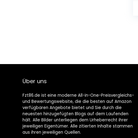
Über uns
Fzt86.de ist eine moderne All-in-One-Preisvergleichs-
und Bewertungswebsite, die die besten auf Amazon
verfügbaren Angebote bietet und Sie durch die
neuesten hinzugefügten Blogs auf dem Laufenden
hält. Alle Bilder unterliegen dem Urheberrecht ihrer
jeweiligen Eigentümer. Alle zitierten Inhalte stammen
aus ihren jeweiligen Quellen.