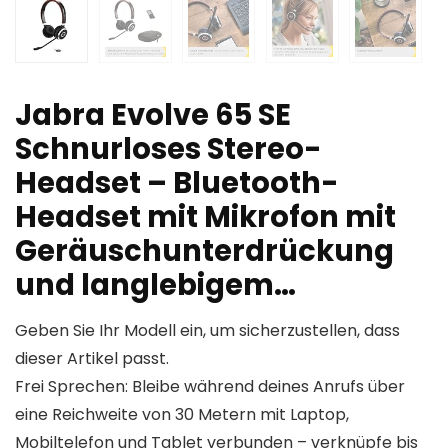
Jabra Evolve 65 SE
Schnurloses Stereo-
Headset – Bluetooth-
Headset mit Mikrofon mit
Geräuschunterdrückung
und langlebigem…
Geben Sie Ihr Modell ein, um sicherzustellen, dass
dieser Artikel passt.
Frei Sprechen: Bleibe während deines Anrufs über
eine Reichweite von 30 Metern mit Laptop,
Mobiltelefon und Tablet verbunden – verknüpfe bis