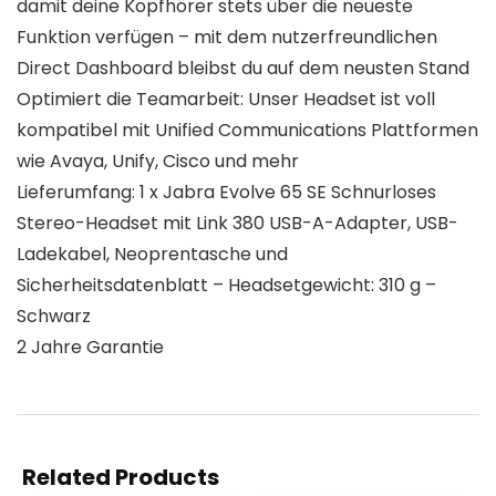
damit deine Kopfhörer stets über die neueste
Funktion verfügen – mit dem nutzerfreundlichen
Direct Dashboard bleibst du auf dem neusten Stand
Optimiert die Teamarbeit: Unser Headset ist voll
kompatibel mit Unified Communications Plattformen
wie Avaya, Unify, Cisco und mehr
Lieferumfang: 1 x Jabra Evolve 65 SE Schnurloses
Stereo-Headset mit Link 380 USB-A-Adapter, USB-
Ladekabel, Neoprentasche und
Sicherheitsdatenblatt – Headsetgewicht: 310 g –
Schwarz
2 Jahre Garantie
Related Products