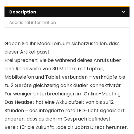
Description
Additional information
Geben Sie Ihr Modell ein, um sicherzustellen, dass
dieser Artikel passt.
Frei Sprechen: Bleibe während deines Anrufs über
eine Reichweite von 30 Metern mit Laptop,
Mobiltelefon und Tablet verbunden – verknüpfe bis
zu 2 Geräte gleichzeitig dank dualer Konnektivität
Für weniger Unterbrechungen im Online-Meeting:
Das Headset hat eine Akkulaufzeit von bis zu 12
Stunden – das integrierte rote LED-Licht signalisiert
anderen, dass du dich im Gespräch befindest
Bereit für die Zukunft: Lade dir Jabra Direct herunter,