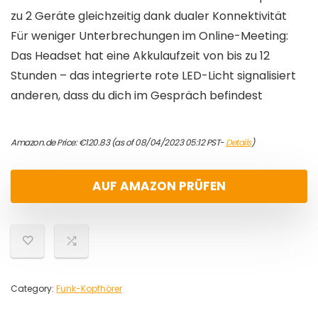
zu 2 Geräte gleichzeitig dank dualer Konnektivität
Für weniger Unterbrechungen im Online-Meeting:
Das Headset hat eine Akkulaufzeit von bis zu 12
Stunden – das integrierte rote LED-Licht signalisiert
anderen, dass du dich im Gespräch befindest
Amazon.de Price:
€
120.83
(as of 08/04/2023 05:12 PST-
Details
)
AUF AMAZON PRÜFEN
Category:
Funk-Kopfhörer