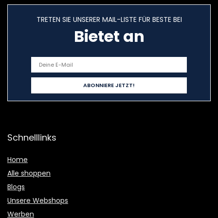
TRETEN SIE UNSERER MAIL-LISTE FÜR BESTE BEI
Bietet an
Schnelllinks
Home
Alle shoppen
Blogs
Unsere Webshops
Werben