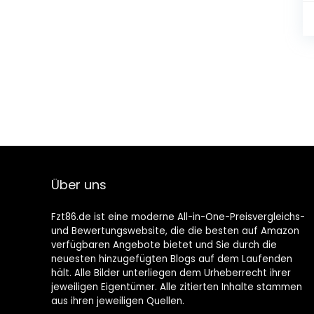
Über uns
Fzt86.de ist eine moderne All-in-One-Preisvergleichs-
und Bewertungswebsite, die die besten auf Amazon
verfügbaren Angebote bietet und Sie durch die
neuesten hinzugefügten Blogs auf dem Laufenden
hält. Alle Bilder unterliegen dem Urheberrecht ihrer
jeweiligen Eigentümer. Alle zitierten Inhalte stammen
aus ihren jeweiligen Quellen.