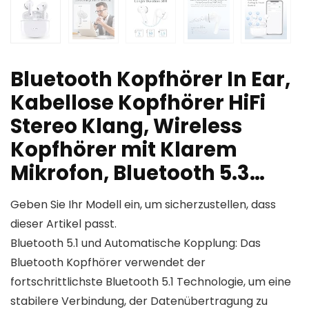
Bluetooth Kopfhörer In Ear,
Kabellose Kopfhörer HiFi
Stereo Klang, Wireless
Kopfhörer mit Klarem
Mikrofon, Bluetooth 5.3…
Geben Sie Ihr Modell ein, um sicherzustellen, dass
dieser Artikel passt.
Bluetooth 5.1 und Automatische Kopplung: Das
Bluetooth Kopfhörer verwendet der
fortschrittlichste Bluetooth 5.1 Technologie, um eine
stabilere Verbindung, der Datenübertragung zu