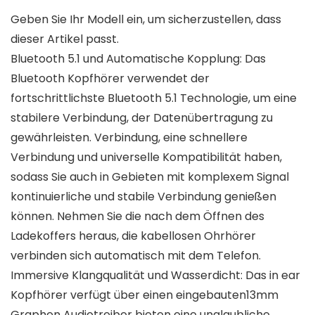
Geben Sie Ihr Modell ein, um sicherzustellen, dass
dieser Artikel passt.
Bluetooth 5.1 und Automatische Kopplung: Das
Bluetooth Kopfhörer verwendet der
fortschrittlichste Bluetooth 5.1 Technologie, um eine
stabilere Verbindung, der Datenübertragung zu
gewährleisten. Verbindung, eine schnellere
Verbindung und universelle Kompatibilität haben,
sodass Sie auch in Gebieten mit komplexem Signal
kontinuierliche und stabile Verbindung genießen
können. Nehmen Sie die nach dem Öffnen des
Ladekoffers heraus, die kabellosen Ohrhörer
verbinden sich automatisch mit dem Telefon.
Immersive Klangqualität und Wasserdicht: Das in ear
Kopfhörer verfügt über einen eingebauten13mm
Graphen Audiotreiber bieten eine unglaubliche