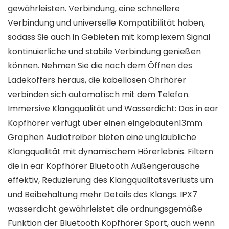
gewährleisten. Verbindung, eine schnellere
Verbindung und universelle Kompatibilität haben,
sodass Sie auch in Gebieten mit komplexem Signal
kontinuierliche und stabile Verbindung genießen
können. Nehmen Sie die nach dem Öffnen des
Ladekoffers heraus, die kabellosen Ohrhörer
verbinden sich automatisch mit dem Telefon.
Immersive Klangqualität und Wasserdicht: Das in ear
Kopfhörer verfügt über einen eingebauten13mm
Graphen Audiotreiber bieten eine unglaubliche
Klangqualität mit dynamischem Hörerlebnis. Filtern
die in ear Kopfhörer Bluetooth Außengeräusche
effektiv, Reduzierung des Klangqualitätsverlusts um
und Beibehaltung mehr Details des Klangs. IPX7
wasserdicht gewährleistet die ordnungsgemäße
Funktion der Bluetooth Kopfhörer Sport, auch wenn