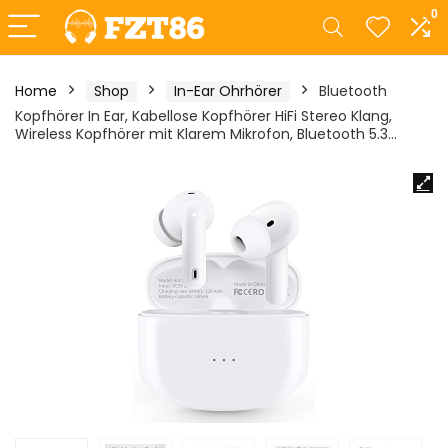
0
Home
Shop
In-Ear Ohrhörer
Bluetooth
Kopfhörer In Ear, Kabellose Kopfhörer HiFi Stereo Klang,
Wireless Kopfhörer mit Klarem Mikrofon, Bluetooth 5.3…