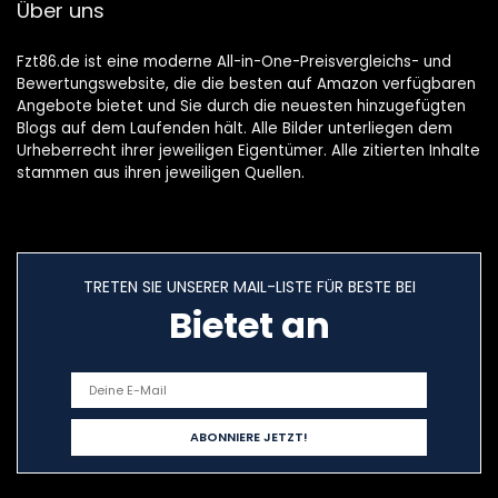
Über uns
Fzt86.de ist eine moderne All-in-One-Preisvergleichs- und
Bewertungswebsite, die die besten auf Amazon verfügbaren
Angebote bietet und Sie durch die neuesten hinzugefügten
Blogs auf dem Laufenden hält. Alle Bilder unterliegen dem
Urheberrecht ihrer jeweiligen Eigentümer. Alle zitierten Inhalte
stammen aus ihren jeweiligen Quellen.
TRETEN SIE UNSERER MAIL-LISTE FÜR BESTE BEI
Bietet an