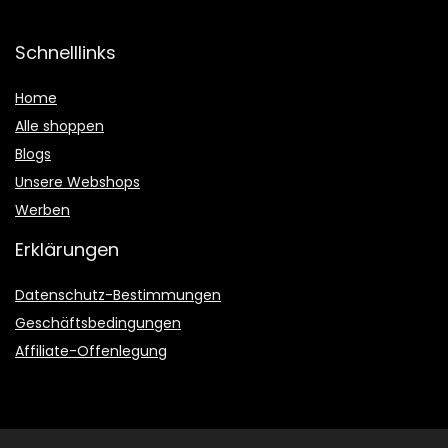
Schnelllinks
Home
Alle shoppen
Blogs
Unsere Webshops
Werben
Erklärungen
Datenschutz-Bestimmungen
Geschäftsbedingungen
Affiliate-Offenlegung