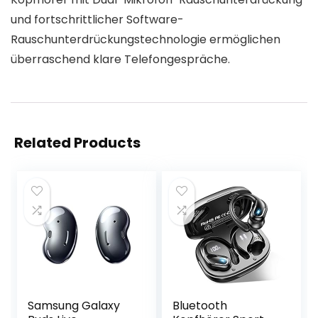
und fortschrittlicher Software-
Rauschunterdrückungstechnologie ermöglichen
überraschend klare Telefongespräche.
Related Products
Samsung Galaxy
Bluetooth