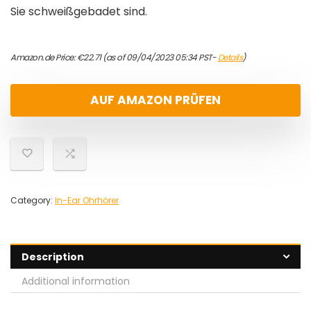
Sie schweißgebadet sind.
Amazon.de Price:
€
22.71
(as of 09/04/2023 05:34 PST-
Details
)
AUF AMAZON PRÜFEN
Category:
In-Ear Ohrhörer
Description
Additional information