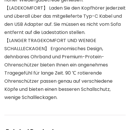
【LADEKOMFORT】 Laden Sie den Kopfhörer jederzeit
und überall über das mitgelieferte Typ-C Kabel und
den USB Adapter auf. Sie müssen es nicht vom Sofa
entfernt auf die Ladestation stellen.
【LANGER TRAGEKOMFORT UND WENIGE
SCHALLLECKAGEN】 Ergonomisches Design,
dehnbares Ohrband und Premium-Protein-
Ohrenschützer bieten Ihnen ein angenehmes
Tragegefühl für lange Zeit. 90 ℃ rotierende
Ohrenschützer passen genau auf verschiedene
Köpfe und bieten einen besseren Schallschutz,
wenige Schallleckagen.