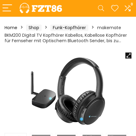
0
Home
Shop
Funk-Kopfhörer
makemate
BKM200 Digital TV Kopfhörer Kabellos, Kabellose Kopfhörer
für Fernseher mit Optischem Bluetooth Sender, bis zu…