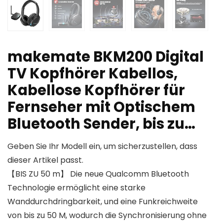
makemate BKM200 Digital
TV Kopfhörer Kabellos,
Kabellose Kopfhörer für
Fernseher mit Optischem
Bluetooth Sender, bis zu…
Geben Sie Ihr Modell ein, um sicherzustellen, dass
dieser Artikel passt.
【BIS ZU 50 m】 Die neue Qualcomm Bluetooth
Technologie ermöglicht eine starke
Wanddurchdringbarkeit, und eine Funkreichweite
von bis zu 50 M, wodurch die Synchronisierung ohne