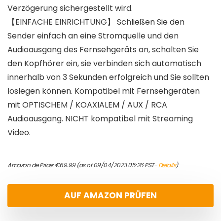
Verzögerung sichergestellt wird.
【EINFACHE EINRICHTUNG】 Schließen Sie den
Sender einfach an eine Stromquelle und den
Audioausgang des Fernsehgeräts an, schalten Sie
den Kopfhörer ein, sie verbinden sich automatisch
innerhalb von 3 Sekunden erfolgreich und Sie sollten
loslegen können. Kompatibel mit Fernsehgeräten
mit OPTISCHEM / KOAXIALEM / AUX / RCA
Audioausgang. NICHT kompatibel mit Streaming
Video.
Amazon.de Price:
€
69.99
(as of 09/04/2023 05:26 PST-
Details
)
AUF AMAZON PRÜFEN