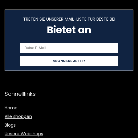
TRETEN SIE UNSERER MAIL-LISTE FÜR BESTE BEI
Bietet an
Schnelllinks
Home
Alle shoppen
Blogs
Unsere Webshops