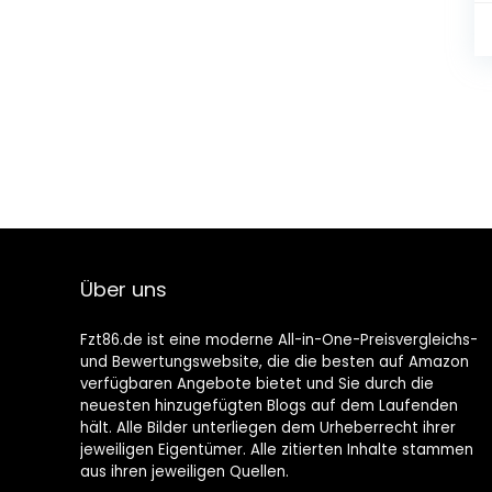
Über uns
Fzt86.de ist eine moderne All-in-One-Preisvergleichs-
und Bewertungswebsite, die die besten auf Amazon
verfügbaren Angebote bietet und Sie durch die
neuesten hinzugefügten Blogs auf dem Laufenden
hält. Alle Bilder unterliegen dem Urheberrecht ihrer
jeweiligen Eigentümer. Alle zitierten Inhalte stammen
aus ihren jeweiligen Quellen.