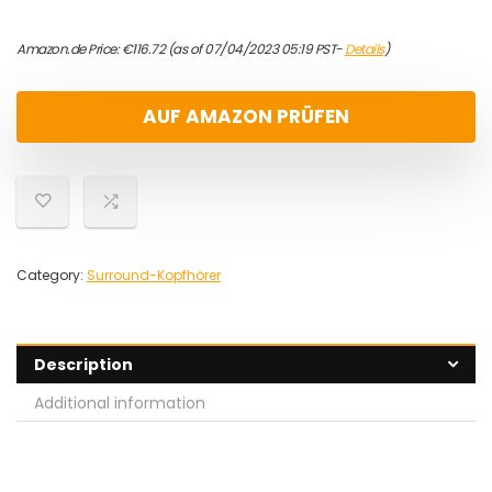
Amazon.de Price:
€
116.72
(as of 07/04/2023 05:19 PST-
Details
)
AUF AMAZON PRÜFEN
Category:
Surround-Kopfhörer
Description
Additional information