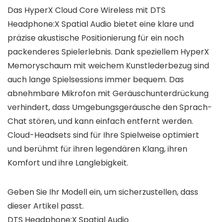
Das HyperX Cloud Core Wireless mit DTS
Headphone:X Spatial Audio bietet eine klare und
präzise akustische Positionierung für ein noch
packenderes Spielerlebnis. Dank speziellem HyperX
Memoryschaum mit weichem Kunstlederbezug sind
auch lange Spielsessions immer bequem. Das
abnehmbare Mikrofon mit Geräuschunterdrückung
verhindert, dass Umgebungsgeräusche den Sprach-
Chat stören, und kann einfach entfernt werden.
Cloud-Headsets sind für Ihre Spielweise optimiert
und berühmt für ihren legendären Klang, ihren
Komfort und ihre Langlebigkeit.
Geben Sie Ihr Modell ein, um sicherzustellen, dass
dieser Artikel passt.
DTS Headphone:X Spatial Audio