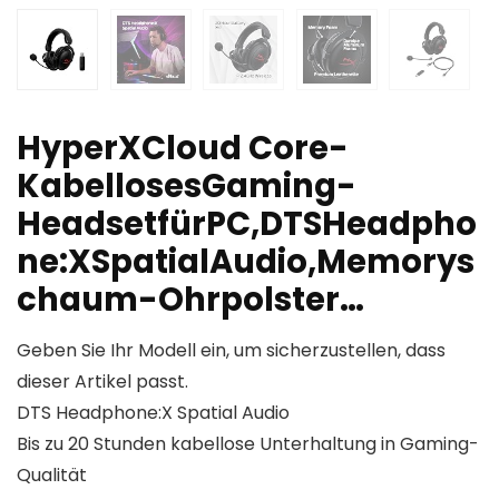
HyperXCloud Core-
KabellosesGaming-
HeadsetfürPC,DTSHeadpho
ne:XSpatialAudio,Memorys
chaum-Ohrpolster…
Geben Sie Ihr Modell ein, um sicherzustellen, dass
dieser Artikel passt.
DTS Headphone:X Spatial Audio
Bis zu 20 Stunden kabellose Unterhaltung in Gaming-
Qualität