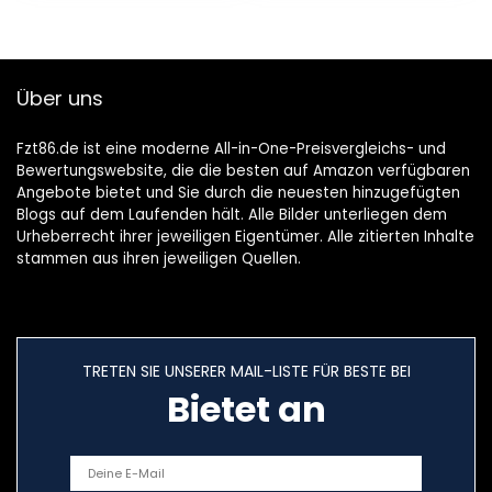
Bässe…
Über uns
Fzt86.de ist eine moderne All-in-One-Preisvergleichs- und
Bewertungswebsite, die die besten auf Amazon verfügbaren
Angebote bietet und Sie durch die neuesten hinzugefügten
Blogs auf dem Laufenden hält. Alle Bilder unterliegen dem
Urheberrecht ihrer jeweiligen Eigentümer. Alle zitierten Inhalte
stammen aus ihren jeweiligen Quellen.
TRETEN SIE UNSERER MAIL-LISTE FÜR BESTE BEI
Bietet an