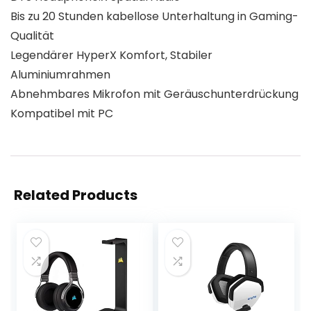
Bis zu 20 Stunden kabellose Unterhaltung in Gaming-
Qualität
Legendärer HyperX Komfort, Stabiler
Aluminiumrahmen
Abnehmbares Mikrofon mit Geräuschunterdrückung
Kompatibel mit PC
Related Products