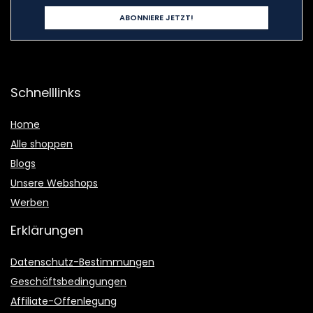
Schnelllinks
Home
Alle shoppen
Blogs
Unsere Webshops
Werben
Erklärungen
Datenschutz-Bestimmungen
Geschäftsbedingungen
Affiliate-Offenlegung