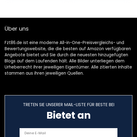
Surround-Sound
auf…
Über uns
Fzt86.de ist eine moderne All-in-One-Preisvergleichs- und
Bewertungswebsite, die die besten auf Amazon verfügbaren
Angebote bietet und Sie durch die neuesten hinzugefügten
Blogs auf dem Laufenden hält. Alle Bilder unterliegen dem
Urheberrecht ihrer jeweiligen Eigentümer. Alle zitierten Inhalte
stammen aus ihren jeweiligen Quellen.
TRETEN SIE UNSERER MAIL-LISTE FÜR BESTE BEI
Bietet an