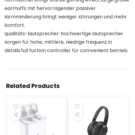
earmuffs mit hervorragender passiver
lärmminderung bringt weniger störungen und mehr
komfort.
qualitäts-lautsprecher: hochwertige lautsprecher
sorgen für hohe, mittlere, niedrige frequenz in
details.full fuction controller für comvenient betrieb.
Related Products