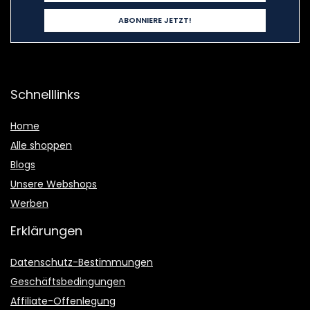
Schnelllinks
Home
Alle shoppen
Blogs
Unsere Webshops
Werben
Erklärungen
Datenschutz-Bestimmungen
Geschäftsbedingungen
Affiliate-Offenlegung