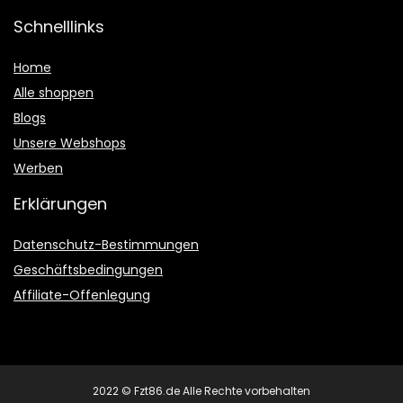
Schnelllinks
Home
Alle shoppen
Blogs
Unsere Webshops
Werben
Erklärungen
Datenschutz-Bestimmungen
Geschäftsbedingungen
Affiliate-Offenlegung
2022 © Fzt86.de Alle Rechte vorbehalten