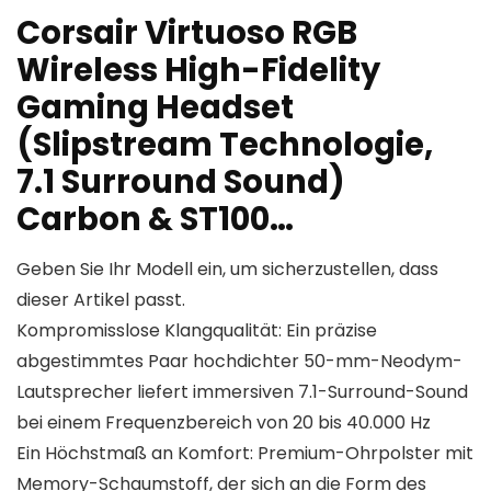
Corsair Virtuoso RGB
Wireless High-Fidelity
Gaming Headset
(Slipstream Technologie,
7.1 Surround Sound)
Carbon & ST100…
Geben Sie Ihr Modell ein, um sicherzustellen, dass
dieser Artikel passt.
Kompromisslose Klangqualität: Ein präzise
abgestimmtes Paar hochdichter 50-mm-Neodym-
Lautsprecher liefert immersiven 7.1-Surround-Sound
bei einem Frequenzbereich von 20 bis 40.000 Hz
Ein Höchstmaß an Komfort: Premium-Ohrpolster mit
Memory-Schaumstoff, der sich an die Form des