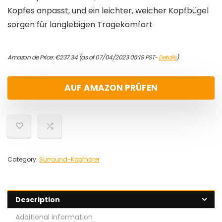
Kopfes anpasst, und ein leichter, weicher Kopfbügel
sorgen für langlebigen Tragekomfort
Amazon.de Price:
€
237.34
(as of 07/04/2023 05:19 PST-
Details
)
AUF AMAZON PRÜFEN
Category:
Surround-Kopfhörer
Description
Additional information