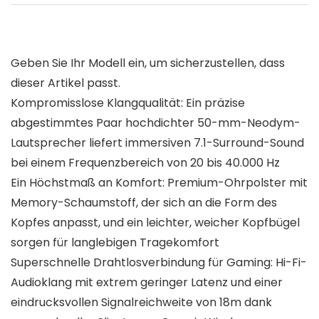
Geben Sie Ihr Modell ein, um sicherzustellen, dass
dieser Artikel passt.
Kompromisslose Klangqualität: Ein präzise
abgestimmtes Paar hochdichter 50-mm-Neodym-
Lautsprecher liefert immersiven 7.1-Surround-Sound
bei einem Frequenzbereich von 20 bis 40.000 Hz
Ein Höchstmaß an Komfort: Premium-Ohrpolster mit
Memory-Schaumstoff, der sich an die Form des
Kopfes anpasst, und ein leichter, weicher Kopfbügel
sorgen für langlebigen Tragekomfort
Superschnelle Drahtlosverbindung für Gaming: Hi-Fi-
Audioklang mit extrem geringer Latenz und einer
eindrucksvollen Signalreichweite von 18m dank