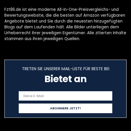
Fzt86.de ist eine moderne All-in-One-Preisvergleichs- und
Bewertungswebsite, die die besten auf Amazon verfügbaren
Angebote bietet und Sie durch die neuesten hinzugefügten
Blogs auf dem Laufenden hält. Alle Bilder unterliegen dem
Urheberrecht ihrer jeweiligen Eigentümer. Alle zitierten Inhalte
stammen aus ihren jeweiligen Quellen.
TRETEN SIE UNSERER MAIL-LISTE FÜR BESTE BEI
Bietet an