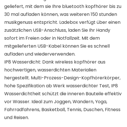
geliefert, mit dem sie Ihre bluetooth kopfhörer bis zu
30 mal aufladen können, was weiteren 150 stunden
musikgenuss entspricht. Ladebox verfügt über einen
zusätzlichen USB-Anschluss, laden Sie Ihr Handy
sofort im Freien oder in Notfallzeit. Mit dem
mitgelieferten USB-Kabel können Sie es schnell
aufladen und wiederverwenden.
IP8 Wasserdicht: Dank wireless kopfhörer aus
hochwertigen, wasserdichten Materialien
hergestellt. Multi-Prozess-Design-Kopfhörerkörper,
hohe Spezifikation ab Werk wasserdichter Test, IP8
Wasserdichtheit schützt die inneren Bauteile effektiv
vor Wasser. Ideal zum Joggen, Wandern, Yoga,
Fahrradfahrens, Basketball, Tennis, Duschen, Fitness
und Reisen.