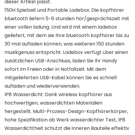
dieser Artikel passt.
150H Spielzeit und Portable Ladebox: Die kopfhörer
bluetooth liefern 5-6 stunden hör/gesprächszeit mit
einer vollen ladung. Und wird mit einem ladebox
geliefert, mit dem sie Ihre bluetooth kopfhörer bis zu
30 mal aufladen können, was weiteren 150 stunden
musikgenuss entspricht. Ladebox verfügt über einen
zusätzlichen USB-Anschluss, laden Sie Ihr Handy
sofort im Freien oder in Notfallzeit. Mit dem
mitgelieferten USB-Kabel können Sie es schnell
aufladen und wiederverwenden.
IP8 Wasserdicht: Dank wireless kopfhörer aus
hochwertigen, wasserdichten Materialien
hergestellt. Multi-Prozess-Design-Kopfhörerkörper,
hohe Spezifikation ab Werk wasserdichter Test, IP8
Wasserdichtheit schützt die inneren Bauteile effektiv