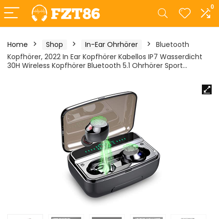
0
Home
Shop
In-Ear Ohrhörer
Bluetooth
Kopfhörer, 2022 In Ear Kopfhörer Kabellos IP7 Wasserdicht
30H Wireless Kopfhörer Bluetooth 5.1 Ohrhörer Sport…