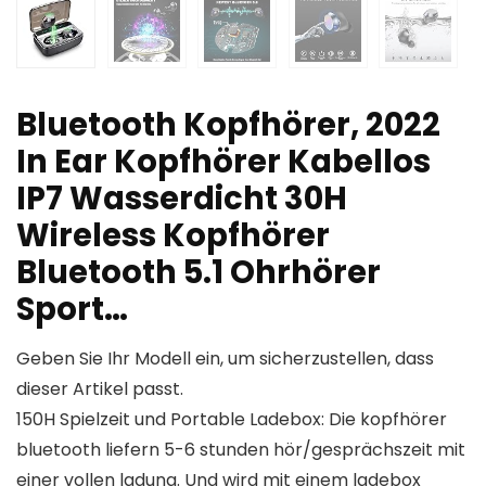
Bluetooth Kopfhörer, 2022
In Ear Kopfhörer Kabellos
IP7 Wasserdicht 30H
Wireless Kopfhörer
Bluetooth 5.1 Ohrhörer
Sport…
Geben Sie Ihr Modell ein, um sicherzustellen, dass
dieser Artikel passt.
150H Spielzeit und Portable Ladebox: Die kopfhörer
bluetooth liefern 5-6 stunden hör/gesprächszeit mit
einer vollen ladung. Und wird mit einem ladebox