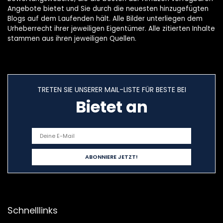
Angebote bietet und Sie durch die neuesten hinzugefügten
Blogs auf dem Laufenden hält. Alle Bilder unterliegen dem
Urheberrecht ihrer jeweiligen Eigentümer. Alle zitierten Inhalte
stammen aus ihren jeweiligen Quellen.
TRETEN SIE UNSERER MAIL-LISTE FÜR BESTE BEI
Bietet an
Schnelllinks