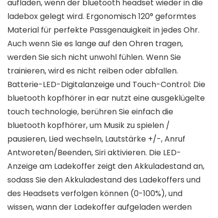
aufladen, wenn der bluetooth headset wieder in die
ladebox gelegt wird. Ergonomisch 120° geformtes
Material für perfekte Passgenauigkeit in jedes Ohr.
Auch wenn Sie es lange auf den Ohren tragen,
werden Sie sich nicht unwohl fühlen. Wenn Sie
trainieren, wird es nicht reiben oder abfallen.
Batterie-LED-Digitalanzeige und Touch-Control: Die
bluetooth kopfhörer in ear nutzt eine ausgeklügelte
touch technologie, berühren Sie einfach die
bluetooth kopfhörer, um Musik zu spielen /
pausieren, Lied wechseln, Lautstärke +/-, Anruf
Antworeten/Beenden, Siri aktivieren. Die LED-
Anzeige am Ladekoffer zeigt den Akkuladestand an,
sodass Sie den Akkuladestand des Ladekoffers und
des Headsets verfolgen können (0-100%), und
wissen, wann der Ladekoffer aufgeladen werden