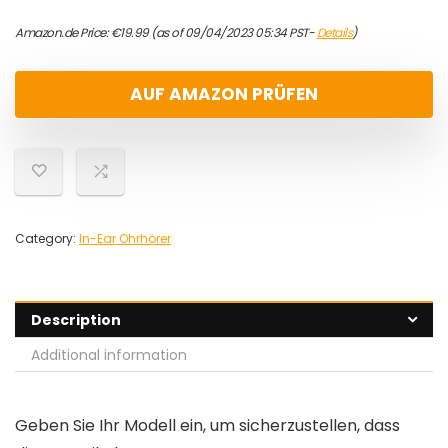
Amazon.de Price:
€
19.99
(as of 09/04/2023 05:34 PST-
Details
)
AUF AMAZON PRÜFEN
Category:
In-Ear Ohrhörer
Description
Additional information
Geben Sie Ihr Modell ein, um sicherzustellen, dass