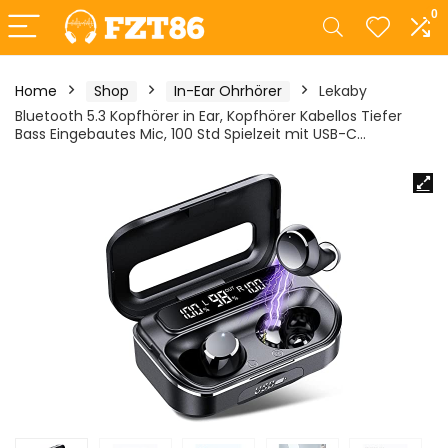
0
Home
Shop
In-Ear Ohrhörer
Lekaby
Bluetooth 5.3 Kopfhörer in Ear, Kopfhörer Kabellos Tiefer
Bass Eingebautes Mic, 100 Std Spielzeit mit USB-C…