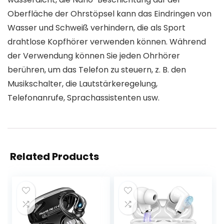
Oberfläche der Ohrstöpsel kann das Eindringen von
Wasser und Schweiß verhindern, die als Sport
drahtlose Kopfhörer verwenden können. Während
der Verwendung können Sie jeden Ohrhörer
berühren, um das Telefon zu steuern, z. B. den
Musikschalter, die Lautstärkeregelung,
Telefonanrufe, Sprachassistenten usw.
Related Products