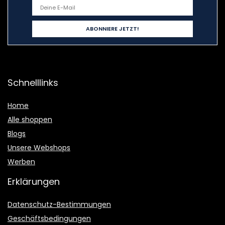
Schnelllinks
Home
Alle shoppen
Blogs
Unsere Webshops
Werben
Erklärungen
Datenschutz-Bestimmungen
Geschäftsbedingungen