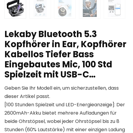
Lekaby Bluetooth 5.3
Kopfhörer in Ear, Kopfhörer
Kabellos Tiefer Bass
Eingebautes Mic, 100 Std
Spielzeit mit USB-C…
Geben Sie Ihr Modell ein, um sicherzustellen, dass
dieser Artikel passt.
[100 Stunden Spielzeit und LED-Energieanzeige]: Der
2600mAh-Akku bietet mehrere Aufladungen für
beide Ohrstöpsel, wobei jeder Ohrstöpsel bis zu 8
Stunden (60% Lautstärke) mit einer einzigen Ladung