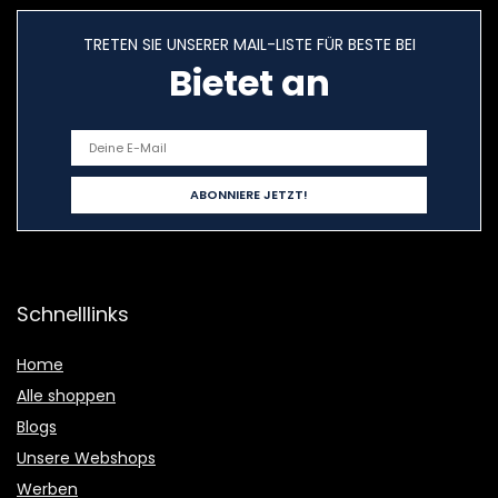
TRETEN SIE UNSERER MAIL-LISTE FÜR BESTE BEI
Bietet an
Schnelllinks
Home
Alle shoppen
Blogs
Unsere Webshops
Werben