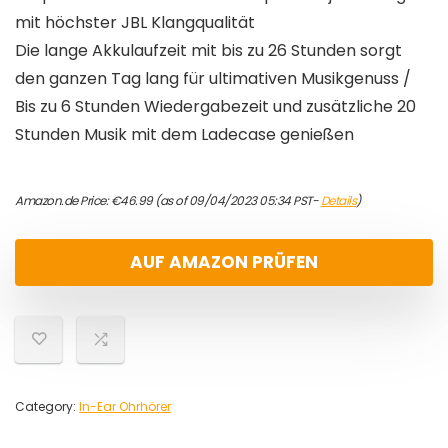
mit höchster JBL Klangqualität
Die lange Akkulaufzeit mit bis zu 26 Stunden sorgt
den ganzen Tag lang für ultimativen Musikgenuss /
Bis zu 6 Stunden Wiedergabezeit und zusätzliche 20
Stunden Musik mit dem Ladecase genießen
Amazon.de Price:
€
46.99
(as of 09/04/2023 05:34 PST-
Details
)
AUF AMAZON PRÜFEN
Category:
In-Ear Ohrhörer