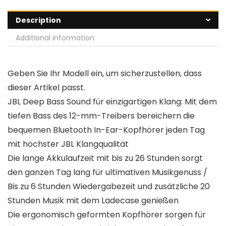
Description
Additional information
Geben Sie Ihr Modell ein, um sicherzustellen, dass
dieser Artikel passt.
JBL Deep Bass Sound für einzigartigen Klang: Mit dem
tiefen Bass des 12-mm-Treibers bereichern die
bequemen Bluetooth In-Ear-Kopfhörer jeden Tag
mit höchster JBL Klangqualität
Die lange Akkulaufzeit mit bis zu 26 Stunden sorgt
den ganzen Tag lang für ultimativen Musikgenuss /
Bis zu 6 Stunden Wiedergabezeit und zusätzliche 20
Stunden Musik mit dem Ladecase genießen
Die ergonomisch geformten Kopfhörer sorgen für