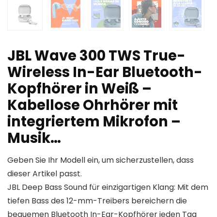
JBL Wave 300 TWS True-
Wireless In-Ear Bluetooth-
Kopfhörer in Weiß –
Kabellose Ohrhörer mit
integriertem Mikrofon –
Musik…
Geben Sie Ihr Modell ein, um sicherzustellen, dass
dieser Artikel passt.
JBL Deep Bass Sound für einzigartigen Klang: Mit dem
tiefen Bass des 12-mm-Treibers bereichern die
bequemen Bluetooth In-Ear-Kopfhörer jeden Tag