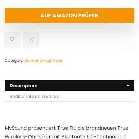
AUF AMAZON PRÜFEN
Category:
Surround-Kopfhörer
Description
Additional information
MySound präsentiert True Fit, die brandneuen True
Wireless-Ohrhörer mit Bluetooth 5.0-Technologie