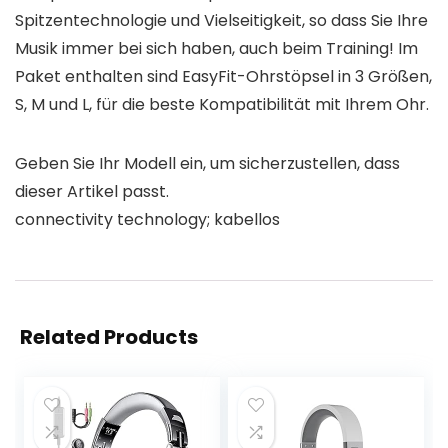
Spitzentechnologie und Vielseitigkeit, so dass Sie Ihre
Musik immer bei sich haben, auch beim Training! Im
Paket enthalten sind EasyFit-Ohrstöpsel in 3 Größen,
S, M und L, für die beste Kompatibilität mit Ihrem Ohr.
Geben Sie Ihr Modell ein, um sicherzustellen, dass
dieser Artikel passt.
connectivity technology; kabellos
Related Products