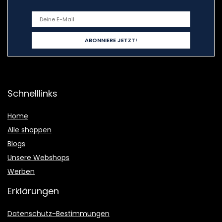
Schnelllinks
Home
Alle shoppen
Blogs
Unsere Webshops
Werben
Erklärungen
Datenschutz-Bestimmungen