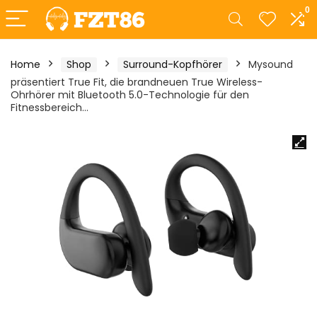
0
Home
Shop
Surround-Kopfhörer
Mysound
präsentiert True Fit, die brandneuen True Wireless-
Ohrhörer mit Bluetooth 5.0-Technologie für den
Fitnessbereich…