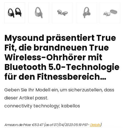
Mysound präsentiert True
Fit, die brandneuen True
Wireless-Ohrhörer mit
Bluetooth 5.0-Technologie
für den Fitnessbereich…
Geben Sie Ihr Modell ein, um sicherzustellen, dass
dieser Artikel passt.
connectivity technology; kabellos
Amazon.de Price:
€
53.47
(as of 07/04/2023 05:19 PST-
Details
)