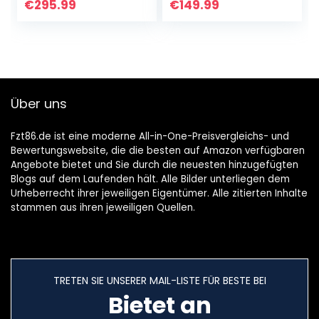
€
295.99
€
149.99
Über uns
Fzt86.de ist eine moderne All-in-One-Preisvergleichs- und
Bewertungswebsite, die die besten auf Amazon verfügbaren
Angebote bietet und Sie durch die neuesten hinzugefügten
Blogs auf dem Laufenden hält. Alle Bilder unterliegen dem
Urheberrecht ihrer jeweiligen Eigentümer. Alle zitierten Inhalte
stammen aus ihren jeweiligen Quellen.
TRETEN SIE UNSERER MAIL-LISTE FÜR BESTE BEI
Bietet an