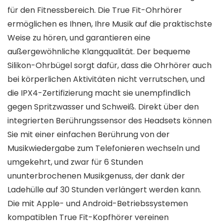
für den Fitnessbereich. Die True Fit-Ohrhörer
ermöglichen es Ihnen, Ihre Musik auf die praktischste
Weise zu hören, und garantieren eine
außergewöhnliche Klangqualität. Der bequeme
Silikon-Ohrbügel sorgt dafür, dass die Ohrhörer auch
bei körperlichen Aktivitäten nicht verrutschen, und
die IPX4-Zertifizierung macht sie unempfindlich
gegen Spritzwasser und Schweiß. Direkt über den
integrierten Berührungssensor des Headsets können
Sie mit einer einfachen Berührung von der
Musikwiedergabe zum Telefonieren wechseln und
umgekehrt, und zwar für 6 Stunden
ununterbrochenen Musikgenuss, der dank der
Ladehülle auf 30 Stunden verlängert werden kann.
Die mit Apple- und Android-Betriebssystemen
kompatiblen True Fit-Kopfhörer vereinen