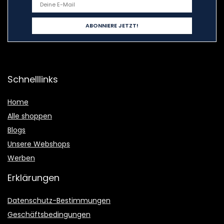
Schnelllinks
Home
Alle shoppen
Blogs
Unsere Webshops
Werben
Erklärungen
Datenschutz-Bestimmungen
Geschäftsbedingungen