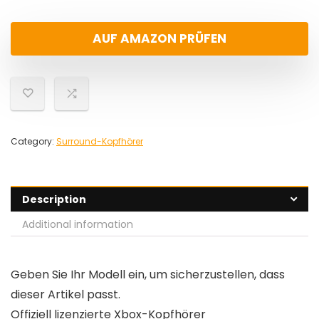
AUF AMAZON PRÜFEN
Category:
Surround-Kopfhörer
Description
Additional information
Geben Sie Ihr Modell ein, um sicherzustellen, dass
dieser Artikel passt.
Offiziell lizenzierte Xbox-Kopfhörer