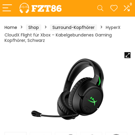
0
Home
Shop
Surround-Kopfhörer
HyperX
CloudX Flight für Xbox – Kabelgebundenes Gaming
Kopfhörer, Schwarz