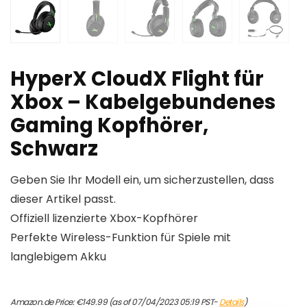
HyperX CloudX Flight für
Xbox – Kabelgebundenes
Gaming Kopfhörer,
Schwarz
Geben Sie Ihr Modell ein, um sicherzustellen, dass
dieser Artikel passt.
Offiziell lizenzierte Xbox-Kopfhörer
Perfekte Wireless-Funktion für Spiele mit
langlebigem Akku
Amazon.de Price:
€
149.99
(as of 07/04/2023 05:19 PST-
Details
)