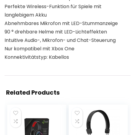
Perfekte Wireless-Funktion für Spiele mit
langlebigem Akku
Abnehmbares Mikrofon mit LED-Stummanzeige
90 ° drehbare Helme mit LED-Lichteffekten
Intuitive Audio-, Mikrofon- und Chat-Steuerung
Nur kompatibel mit Xbox One
Konnektivitätstyp: Kabellos
Related Products