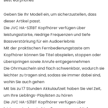
Best earphones
Geben Sie Ihr Modell ein, um sicherzustellen, dass
dieser Artikel passt.
Die JVC HA-S31BT Kopfhörer verfügen über
leistungsstarke, niedrige Frequenzen und tiefe
Bassverstärkung für ein Audioerlebnis
Mit der praktischen Fernbedienungstaste am
Kopfhörer können Sie Titel abspielen, stoppen oder
überspringen sowie Anrufe entgegennehmen
Die Ohrmuscheln sind flach schwenkbar, wodurch sie
leichter zu tragen sind, sodass sie immer dabei sind,
wohin Sie auch gehen
Mit bis zu 17 Stunden Akkulaufzeit haben Sie viel Zeit,
um Ihre Lieblings-Playlisten zu hören
Die JVC HA-S31BT Kopfhörer verfügen über