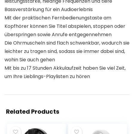
leistungsstarke, niedrige Frequenzen und tiefe
Bassverstärkung für ein Audioerlebnis
Mit der praktischen Fernbedienungstaste am
Kopfhörer können Sie Titel abspielen, stoppen oder
überspringen sowie Anrufe entgegennehmen
Die Ohrmuscheln sind flach schwenkbar, wodurch sie
leichter zu tragen sind, sodass sie immer dabei sind,
wohin Sie auch gehen
Mit bis zu 17 Stunden Akkulaufzeit haben Sie viel Zeit,
um Ihre Lieblings-Playlisten zu hören
Related Products