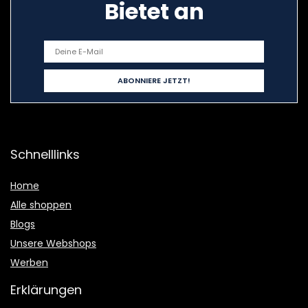
Bietet an
Schnelllinks
Home
Alle shoppen
Blogs
Unsere Webshops
Werben
Erklärungen