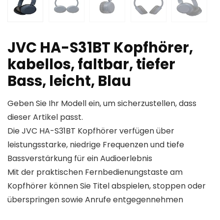
JVC HA-S31BT Kopfhörer,
kabellos, faltbar, tiefer
Bass, leicht, Blau
Geben Sie Ihr Modell ein, um sicherzustellen, dass
dieser Artikel passt.
Die JVC HA-S31BT Kopfhörer verfügen über
leistungsstarke, niedrige Frequenzen und tiefe
Bassverstärkung für ein Audioerlebnis
Mit der praktischen Fernbedienungstaste am
Kopfhörer können Sie Titel abspielen, stoppen oder
überspringen sowie Anrufe entgegennehmen