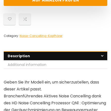
AUF AMAZON PRÜFEN
Category:
Noise-Cancelling-Kopfhörer
Description
Additional information
Geben Sie Ihr Modell ein, um sicherzustellen, dass
dieser Artikel passt.
Branchenführendes Aktives Noise Cancelling dank
des HD Noise Cancelling Prozessor QN1 : Optimierung
der Geräuschminimierung an Bewegungsmuster