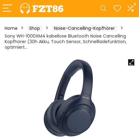
0
Home
Shop
Noise-Cancelling-Kopfhörer
Sony WH-1000XM4 kabellose Bluetooth Noise Cancelling
Kopfhörer (30h Akku, Touch Sensor, Schnellladefunktion,
optimiert…