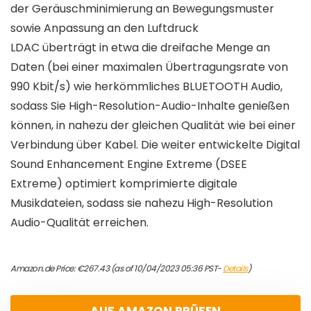
der Geräuschminimierung an Bewegungsmuster
sowie Anpassung an den Luftdruck
LDAC überträgt in etwa die dreifache Menge an
Daten (bei einer maximalen Übertragungsrate von
990 Kbit/s) wie herkömmliches BLUETOOTH Audio,
sodass Sie High-Resolution-Audio-Inhalte genießen
können, in nahezu der gleichen Qualität wie bei einer
Verbindung über Kabel. Die weiter entwickelte Digital
Sound Enhancement Engine Extreme (DSEE
Extreme) optimiert komprimierte digitale
Musikdateien, sodass sie nahezu High-Resolution
Audio-Qualität erreichen.
Amazon.de Price:
€
267.43
(as of 10/04/2023 05:36 PST-
Details
)