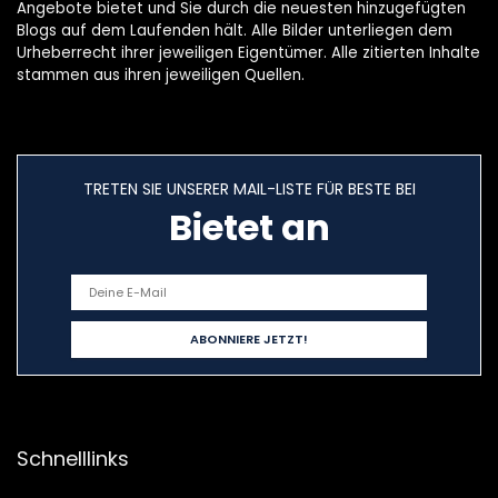
Angebote bietet und Sie durch die neuesten hinzugefügten
Blogs auf dem Laufenden hält. Alle Bilder unterliegen dem
Urheberrecht ihrer jeweiligen Eigentümer. Alle zitierten Inhalte
stammen aus ihren jeweiligen Quellen.
TRETEN SIE UNSERER MAIL-LISTE FÜR BESTE BEI
Bietet an
Schnelllinks