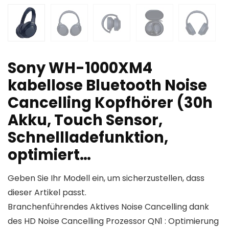
Sony WH-1000XM4
kabellose Bluetooth Noise
Cancelling Kopfhörer (30h
Akku, Touch Sensor,
Schnellladefunktion,
optimiert…
Geben Sie Ihr Modell ein, um sicherzustellen, dass
dieser Artikel passt.
Branchenführendes Aktives Noise Cancelling dank
des HD Noise Cancelling Prozessor QN1 : Optimierung