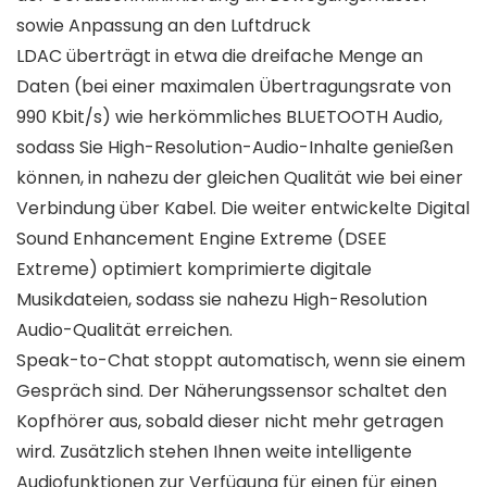
sowie Anpassung an den Luftdruck
LDAC überträgt in etwa die dreifache Menge an
Daten (bei einer maximalen Übertragungsrate von
990 Kbit/s) wie herkömmliches BLUETOOTH Audio,
sodass Sie High-Resolution-Audio-Inhalte genießen
können, in nahezu der gleichen Qualität wie bei einer
Verbindung über Kabel. Die weiter entwickelte Digital
Sound Enhancement Engine Extreme (DSEE
Extreme) optimiert komprimierte digitale
Musikdateien, sodass sie nahezu High-Resolution
Audio-Qualität erreichen.
Speak-to-Chat stoppt automatisch, wenn sie einem
Gespräch sind. Der Näherungssensor schaltet den
Kopfhörer aus, sobald dieser nicht mehr getragen
wird. Zusätzlich stehen Ihnen weite intelligente
Audiofunktionen zur Verfügung für einen für einen