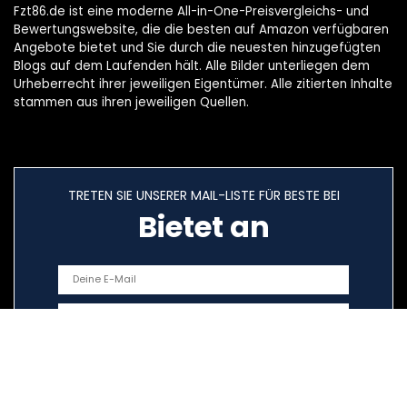
Fzt86.de ist eine moderne All-in-One-Preisvergleichs- und
Bewertungswebsite, die die besten auf Amazon verfügbaren
Angebote bietet und Sie durch die neuesten hinzugefügten
Blogs auf dem Laufenden hält. Alle Bilder unterliegen dem
Urheberrecht ihrer jeweiligen Eigentümer. Alle zitierten Inhalte
stammen aus ihren jeweiligen Quellen.
TRETEN SIE UNSERER MAIL-LISTE FÜR BESTE BEI
Bietet an