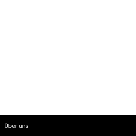
Über uns