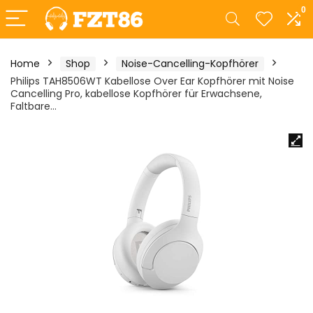
0
Home
Shop
Noise-Cancelling-Kopfhörer
Philips TAH8506WT Kabellose Over Ear Kopfhörer mit Noise
Cancelling Pro, kabellose Kopfhörer für Erwachsene,
Faltbare…