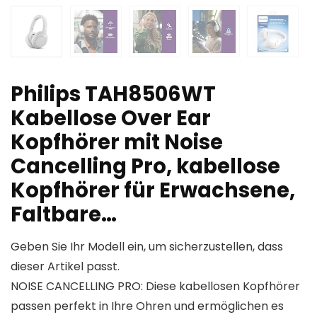
Philips TAH8506WT
Kabellose Over Ear
Kopfhörer mit Noise
Cancelling Pro, kabellose
Kopfhörer für Erwachsene,
Faltbare…
Geben Sie Ihr Modell ein, um sicherzustellen, dass
dieser Artikel passt.
NOISE CANCELLING PRO: Diese kabellosen Kopfhörer
passen perfekt in Ihre Ohren und ermöglichen es