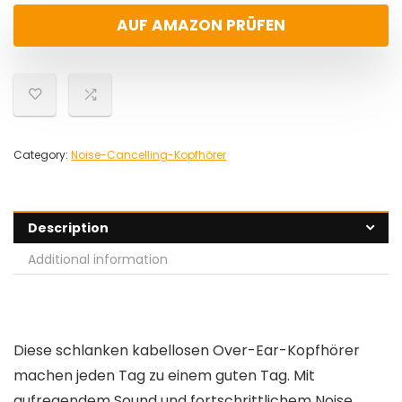
AUF AMAZON PRÜFEN
Category:
Noise-Cancelling-Kopfhörer
Description
Additional information
Diese schlanken kabellosen Over-Ear-Kopfhörer
machen jeden Tag zu einem guten Tag. Mit
aufregendem Sound und fortschrittlichem Noise