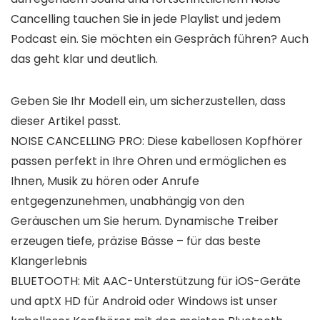
Cancelling tauchen Sie in jede Playlist und jedem
Podcast ein. Sie möchten ein Gespräch führen? Auch
das geht klar und deutlich.
Geben Sie Ihr Modell ein, um sicherzustellen, dass
dieser Artikel passt.
NOISE CANCELLING PRO: Diese kabellosen Kopfhörer
passen perfekt in Ihre Ohren und ermöglichen es
Ihnen, Musik zu hören oder Anrufe
entgegenzunehmen, unabhängig von den
Geräuschen um Sie herum. Dynamische Treiber
erzeugen tiefe, präzise Bässe – für das beste
Klangerlebnis
BLUETOOTH: Mit AAC-Unterstützung für iOS-Geräte
und aptX HD für Android oder Windows ist unser