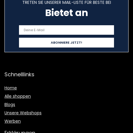
TRETEN SIE UNSERER MAIL-LISTE FÜR BESTE BEI
Bietet an
Schnelllinks
Home
Alle shoppen
Blogs
Unsere Webshops
Werben
Erklärungen