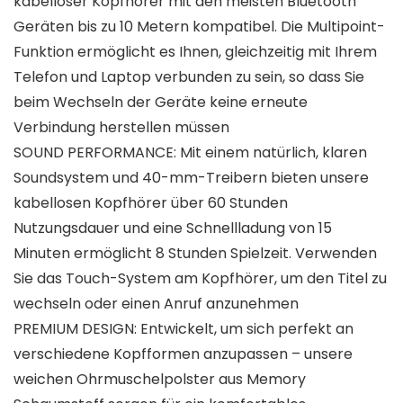
kabelloser Kopfhörer mit den meisten Bluetooth
Geräten bis zu 10 Metern kompatibel. Die Multipoint-
Funktion ermöglicht es Ihnen, gleichzeitig mit Ihrem
Telefon und Laptop verbunden zu sein, so dass Sie
beim Wechseln der Geräte keine erneute
Verbindung herstellen müssen
SOUND PERFORMANCE: Mit einem natürlich, klaren
Soundsystem und 40-mm-Treibern bieten unsere
kabellosen Kopfhörer über 60 Stunden
Nutzungsdauer und eine Schnellladung von 15
Minuten ermöglicht 8 Stunden Spielzeit. Verwenden
Sie das Touch-System am Kopfhörer, um den Titel zu
wechseln oder einen Anruf anzunehmen
PREMIUM DESIGN: Entwickelt, um sich perfekt an
verschiedene Kopfformen anzupassen – unsere
weichen Ohrmuschelpolster aus Memory