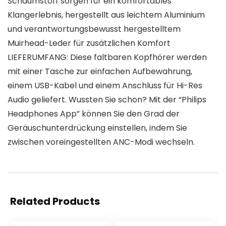
Schaumstoff sorgen für ein komfortables
Klangerlebnis, hergestellt aus leichtem Aluminium
und verantwortungsbewusst hergestelltem
Muirhead-Leder für zusätzlichen Komfort
LIEFERUMFANG: Diese faltbaren Kopfhörer werden
mit einer Tasche zur einfachen Aufbewahrung,
einem USB-Kabel und einem Anschluss für Hi-Res
Audio geliefert. Wussten Sie schon? Mit der “Philips
Headphones App” können Sie den Grad der
Geräuschunterdrückung einstellen, indem Sie
zwischen voreingestellten ANC-Modi wechseln.
Related Products