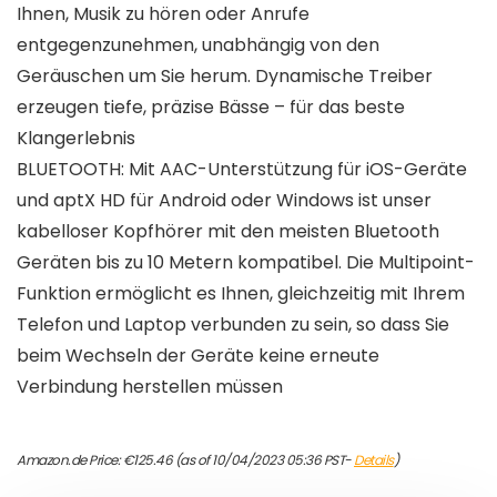
Ihnen, Musik zu hören oder Anrufe
entgegenzunehmen, unabhängig von den
Geräuschen um Sie herum. Dynamische Treiber
erzeugen tiefe, präzise Bässe – für das beste
Klangerlebnis
BLUETOOTH: Mit AAC-Unterstützung für iOS-Geräte
und aptX HD für Android oder Windows ist unser
kabelloser Kopfhörer mit den meisten Bluetooth
Geräten bis zu 10 Metern kompatibel. Die Multipoint-
Funktion ermöglicht es Ihnen, gleichzeitig mit Ihrem
Telefon und Laptop verbunden zu sein, so dass Sie
beim Wechseln der Geräte keine erneute
Verbindung herstellen müssen
Amazon.de Price:
€
125.46
(as of 10/04/2023 05:36 PST-
Details
)