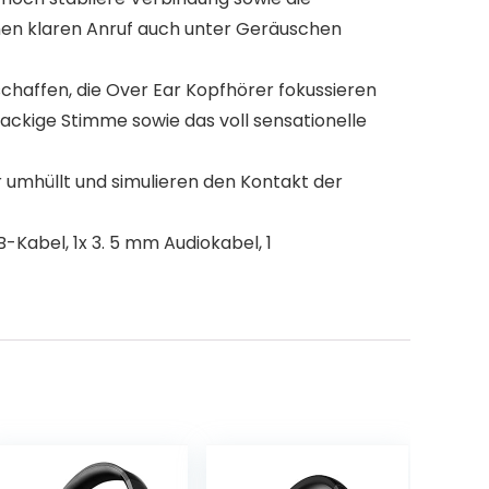
hnen klaren Anruf auch unter Geräuschen
chaffen, die Over Ear Kopfhörer fokussieren
ackige Stimme sowie das voll sensationelle
umhüllt und simulieren den Kontakt der
-Kabel, 1x 3. 5 mm Audiokabel, 1