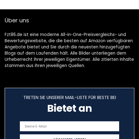
Über uns
Fzt86.de ist eine moderne All-in-One-Preisvergleichs- und
Bewertungswebsite, die die besten auf Amazon verfügbaren
Angebote bietet und Sie durch die neuesten hinzugefügten
Blogs auf dem Laufenden hält. Alle Bilder unterliegen dem
Urheberrecht ihrer jeweiligen Eigentümer. Alle zitierten Inhalte
stammen aus ihren jeweiligen Quellen.
TRETEN SIE UNSERER MAIL-LISTE FÜR BESTE BEI
Bietet an