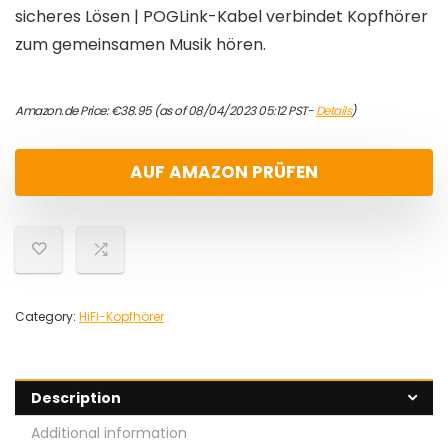
sicheres Lösen | POGLink-Kabel verbindet Kopfhörer
zum gemeinsamen Musik hören.
Amazon.de Price:
€
38.95
(as of 08/04/2023 05:12 PST-
Details
)
AUF AMAZON PRÜFEN
Category:
HiFi-Kopfhörer
Description
Additional information