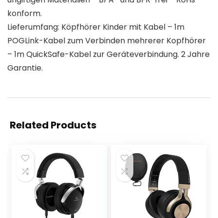
konform.
Lieferumfang: Köpfhörer Kinder mit Kabel – 1m
POGLink-Kabel zum Verbinden mehrerer Kopfhörer
– 1m QuickSafe-Kabel zur Geräteverbindung. 2 Jahre
Garantie.
Related Products