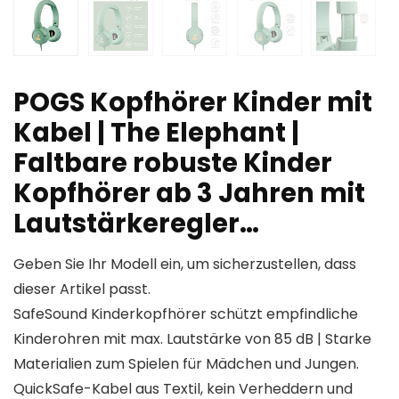
POGS Kopfhörer Kinder mit
Kabel | The Elephant |
Faltbare robuste Kinder
Kopfhörer ab 3 Jahren mit
Lautstärkeregler…
Geben Sie Ihr Modell ein, um sicherzustellen, dass
dieser Artikel passt.
SafeSound Kinderkopfhörer schützt empfindliche
Kinderohren mit max. Lautstärke von 85 dB | Starke
Materialien zum Spielen für Mädchen und Jungen.
QuickSafe-Kabel aus Textil, kein Verheddern und