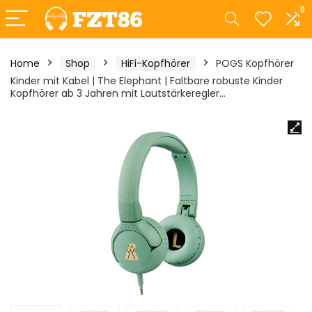
0
Home
Shop
HiFi-Kopfhörer
POGS Kopfhörer
Kinder mit Kabel | The Elephant | Faltbare robuste Kinder
Kopfhörer ab 3 Jahren mit Lautstärkeregler…