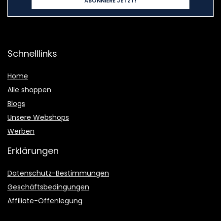
Schnelllinks
Home
Alle shoppen
Blogs
Unsere Webshops
Werben
Erklärungen
Datenschutz-Bestimmungen
Geschäftsbedingungen
Affiliate-Offenlegung