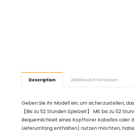
Description
Additional information
Geben Sie Ihr Modell ein, um sicherzustellen, das
【Bis zu 52 Stunden Spielzeit】 Mit bis zu 52 Stun
Bequemlichkeit eines Kopfhörer Kabellos oder
Lieferumfang enthalten) nutzen möchten, habe