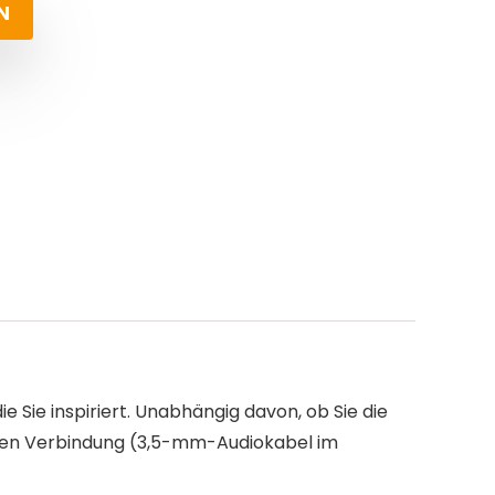
N
 Sie inspiriert. Unabhängig davon, ob Sie die
enen Verbindung (3,5-mm-Audiokabel im