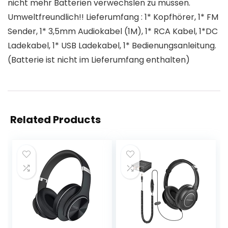
nicht mehr Batterien verwechslen zu müssen.
Umweltfreundlich!! Lieferumfang : 1* Kopfhörer, 1* FM
Sender, 1* 3,5mm Audiokabel (1M), 1* RCA Kabel, 1*DC
Ladekabel, 1* USB Ladekabel, 1* Bedienungsanleitung.
(Batterie ist nicht im Lieferumfang enthalten)
Related Products