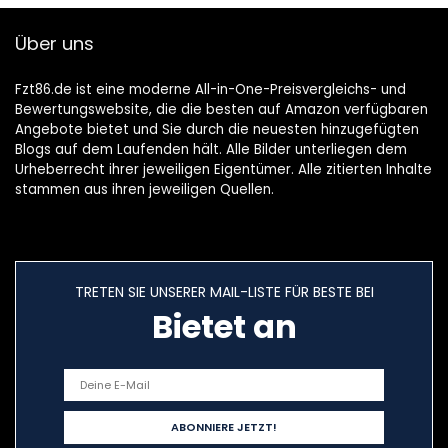
…
Über uns
Fzt86.de ist eine moderne All-in-One-Preisvergleichs- und
Bewertungswebsite, die die besten auf Amazon verfügbaren
Angebote bietet und Sie durch die neuesten hinzugefügten
Blogs auf dem Laufenden hält. Alle Bilder unterliegen dem
Urheberrecht ihrer jeweiligen Eigentümer. Alle zitierten Inhalte
stammen aus ihren jeweiligen Quellen.
TRETEN SIE UNSERER MAIL-LISTE FÜR BESTE BEI
Bietet an