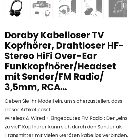
Doraby Kabelloser TV
Kopfhörer, Drahtloser HF-
Stereo HiFi Over-Ear
Funkkopfhörer/Headset
mit Sender/FM Radio/
3,5mm, RCA…
Geben Sie Ihr Modell ein, um sicherzustellen, dass
dieser Artikel passt.
Wireless & Wired + Eingebautes FM Radio : Der „eins
zu viel“ Kopfhörer kann sich durch den Sender als
Transmitter mit vielen Geräten kabellos verbinden,