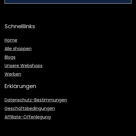
Schnelllinks
Home
Alle shoppen
Blogs
Unsere Webshops
Werben
Erklärungen
Datenschutz-Bestimmungen
Geschäftsbedingungen
Affiliate-Offenlegung