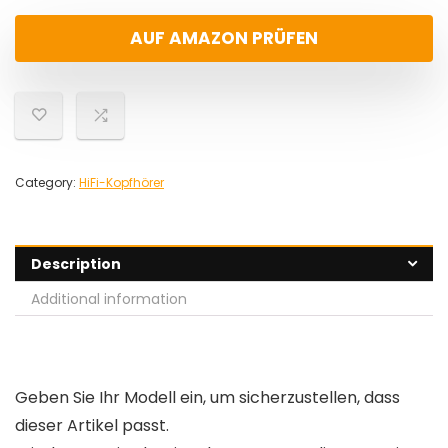
AUF AMAZON PRÜFEN
Category:
HiFi-Kopfhörer
Description
Additional information
Geben Sie Ihr Modell ein, um sicherzustellen, dass
dieser Artikel passt.