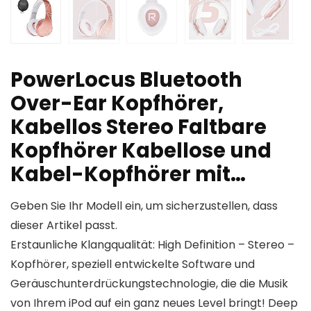
PowerLocus Bluetooth
Over-Ear Kopfhörer,
Kabellos Stereo Faltbare
Kopfhörer Kabellose und
Kabel-Kopfhörer mit…
Geben Sie Ihr Modell ein, um sicherzustellen, dass
dieser Artikel passt.
Erstaunliche Klangqualität: High Definition – Stereo –
Kopfhörer, speziell entwickelte Software und
Geräuschunterdrückungstechnologie, die die Musik
von Ihrem iPod auf ein ganz neues Level bringt! Deep