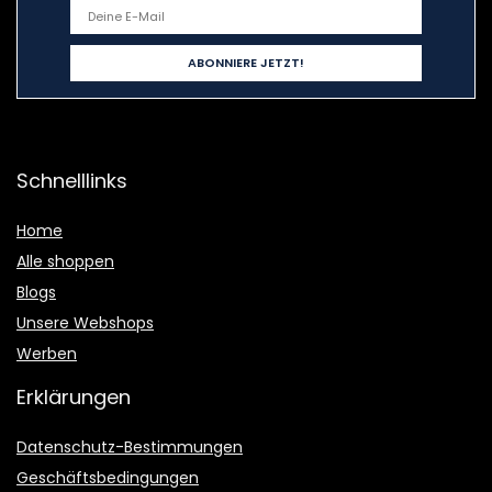
Schnelllinks
Home
Alle shoppen
Blogs
Unsere Webshops
Werben
Erklärungen
Datenschutz-Bestimmungen
Geschäftsbedingungen