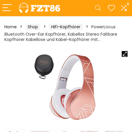
0
Home
Shop
HiFi-Kopfhörer
PowerLocus
Bluetooth Over-Ear Kopfhörer, Kabellos Stereo Faltbare
Kopfhörer Kabellose und Kabel-Kopfhörer mit…