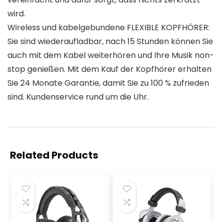
wird.
Wireless und kabelgebundene FLEXIBLE KOPFHÖRER:
Sie sind wiederaufladbar, nach 15 Stunden können Sie
auch mit dem Kabel weiterhören und Ihre Musik non-
stop genießen. Mit dem Kauf der Kopfhörer erhalten
Sie 24 Monate Garantie, damit Sie zu 100 % zufrieden
sind. Kundenservice rund um die Uhr.
Related Products