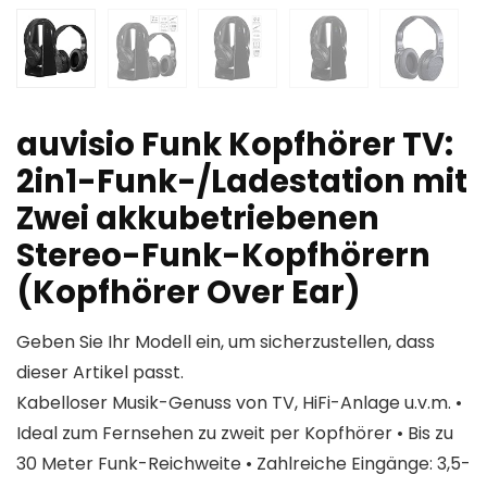
auvisio Funk Kopfhörer TV:
2in1-Funk-/Ladestation mit
Zwei akkubetriebenen
Stereo-Funk-Kopfhörern
(Kopfhörer Over Ear)
Geben Sie Ihr Modell ein, um sicherzustellen, dass
dieser Artikel passt.
Kabelloser Musik-Genuss von TV, HiFi-Anlage u.v.m. •
Ideal zum Fernsehen zu zweit per Kopfhörer • Bis zu
30 Meter Funk-Reichweite • Zahlreiche Eingänge: 3,5-