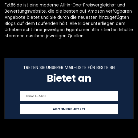
Fzt86.de ist eine moderne All-in-One-Preisvergleichs- und
Bewertungswebsite, die die besten auf Amazon verfügbaren
Angebote bietet und Sie durch die neuesten hinzugefügten
Blogs auf dem Laufenden hält. Alle Bilder unterliegen dem
Urheberrecht ihrer jeweiligen Eigentümer. Alle zitierten Inhalte
stammen aus ihren jeweiligen Quellen.
TRETEN SIE UNSERER MAIL-LISTE FÜR BESTE BEI
Bietet an