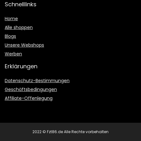
Schnelllinks
Home
Alle shoppen
Blogs
Unsere Webshops
Werben
Erklärungen
Datenschutz-Bestimmungen
Geschäftsbedingungen
Affiliate-Offenlegung
2022 © Fzt86.de Alle Rechte vorbehalten