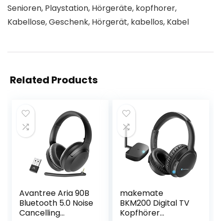
Senioren, Playstation, Hörgeräte, kopfhorer,
Kabellose, Geschenk, Hörgerät, kabellos, Kabel
Related Products
Avantree Aria 90B
makemate
Bluetooth 5.0 Noise
BKM200 Digital TV
Cancelling
Kopfhörer