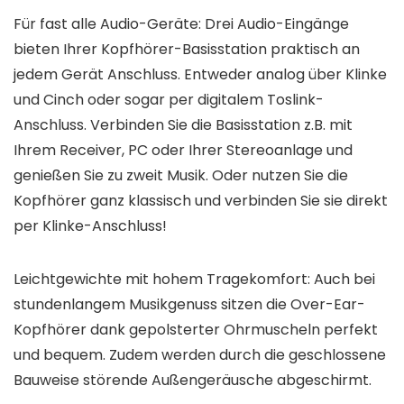
Für fast alle Audio-Geräte: Drei Audio-Eingänge
bieten Ihrer Kopfhörer-Basisstation praktisch an
jedem Gerät Anschluss. Entweder analog über Klinke
und Cinch oder sogar per digitalem Toslink-
Anschluss. Verbinden Sie die Basisstation z.B. mit
Ihrem Receiver, PC oder Ihrer Stereoanlage und
genießen Sie zu zweit Musik. Oder nutzen Sie die
Kopfhörer ganz klassisch und verbinden Sie sie direkt
per Klinke-Anschluss!
Leichtgewichte mit hohem Tragekomfort: Auch bei
stundenlangem Musikgenuss sitzen die Over-Ear-
Kopfhörer dank gepolsterter Ohrmuscheln perfekt
und bequem. Zudem werden durch die geschlossene
Bauweise störende Außengeräusche abgeschirmt.