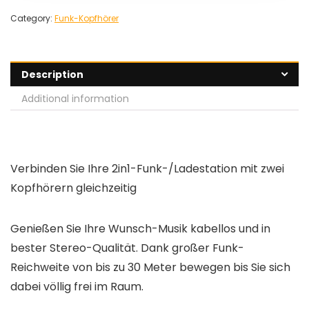
Category:
Funk-Kopfhörer
Description
Additional information
Verbinden Sie Ihre 2in1-Funk-/Ladestation mit zwei
Kopfhörern gleichzeitig
Genießen Sie Ihre Wunsch-Musik kabellos und in
bester Stereo-Qualität. Dank großer Funk-
Reichweite von bis zu 30 Meter bewegen bis Sie sich
dabei völlig frei im Raum.