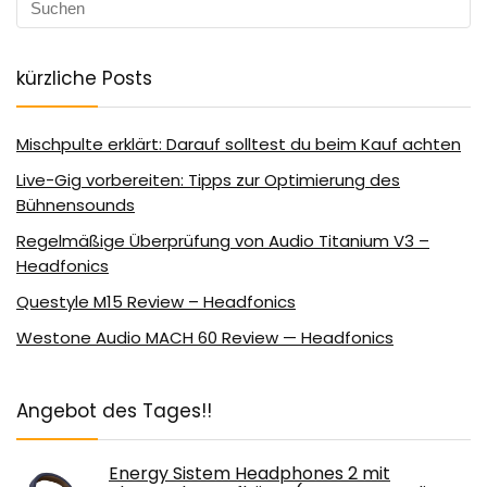
kürzliche Posts
Mischpulte erklärt: Darauf solltest du beim Kauf achten
Live-Gig vorbereiten: Tipps zur Optimierung des
Bühnensounds
Regelmäßige Überprüfung von Audio Titanium V3 –
Headfonics
Questyle M15 Review – Headfonics
Westone Audio MACH 60 Review — Headfonics
Angebot des Tages!!
Energy Sistem Headphones 2 mit