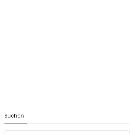
Suchen