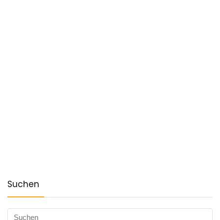
Suchen