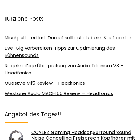
kürzliche Posts
Mischpulte erklärt: Darauf solltest du beim Kauf achten
Live-Gig vorbereiten: Tipps zur Optimierung des
Bühnensounds
Regelmäßige Überprüfung von Audio Titanium V3 –
Headfonics
Questyle M15 Review – Headfonics
Westone Audio MACH 60 Review — Headfonics
Angebot des Tages!!
CCYLEZ Gaming Headset,Surround Sound
Noise Cancelling Freisprech Kopfhörer mit