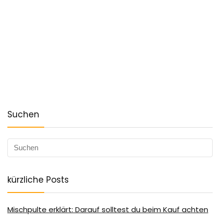
Suchen
kürzliche Posts
Mischpulte erklärt: Darauf solltest du beim Kauf achten