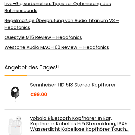
Live-Gig vorbereiten: Tipps zur Optimierung des
Bühnensounds
Regelmäßige Überprüfung von Audio Titanium V3 –
Headfonics
Questyle M15 Review – Headfonics
Westone Audio MACH 60 Review — Headfonics
Angebot des Tages!!
Sennheiser HD 518 Stereo Kopfhörer
€
99.00
yobola Bluetooth Kopfhörer In Ear,
Kopfhörer Kabellos HiFi Stereoklang, IPX5
Wasserdicht Kabellose Kopfhörer Touch…