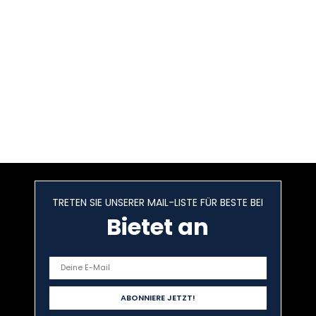
TRETEN SIE UNSERER MAIL-LISTE FÜR BESTE BEI
Bietet an