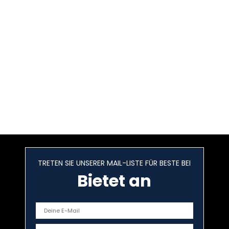
TRETEN SIE UNSERER MAIL-LISTE FÜR BESTE BEI
Bietet an