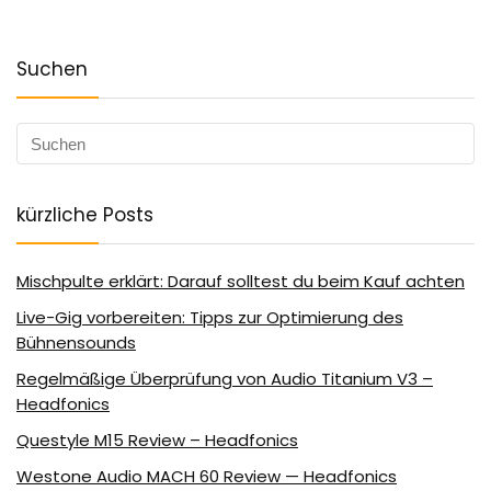
Suchen
kürzliche Posts
Mischpulte erklärt: Darauf solltest du beim Kauf achten
Live-Gig vorbereiten: Tipps zur Optimierung des
Bühnensounds
Regelmäßige Überprüfung von Audio Titanium V3 –
Headfonics
Questyle M15 Review – Headfonics
Westone Audio MACH 60 Review — Headfonics