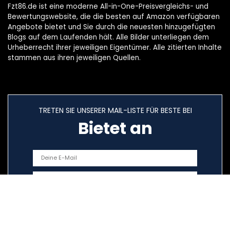
Fzt86.de ist eine moderne All-in-One-Preisvergleichs- und
Bewertungswebsite, die die besten auf Amazon verfügbaren
Angebote bietet und Sie durch die neuesten hinzugefügten
Blogs auf dem Laufenden hält. Alle Bilder unterliegen dem
Urheberrecht ihrer jeweiligen Eigentümer. Alle zitierten Inhalte
stammen aus ihren jeweiligen Quellen.
TRETEN SIE UNSERER MAIL-LISTE FÜR BESTE BEI
Bietet an