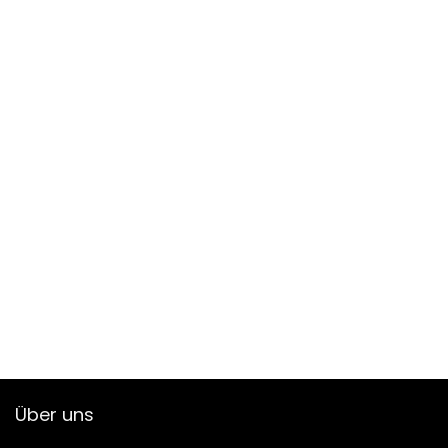
Über uns