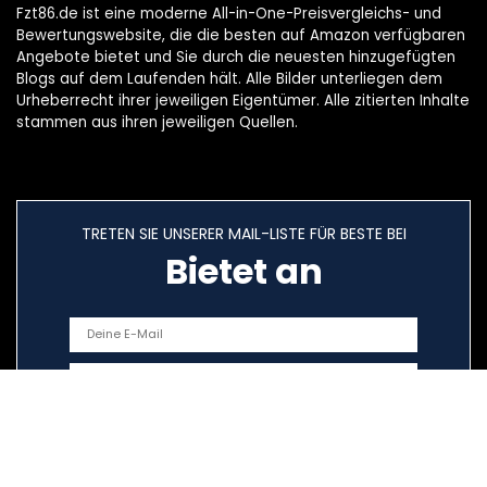
Fzt86.de ist eine moderne All-in-One-Preisvergleichs- und
Bewertungswebsite, die die besten auf Amazon verfügbaren
Angebote bietet und Sie durch die neuesten hinzugefügten
Blogs auf dem Laufenden hält. Alle Bilder unterliegen dem
Urheberrecht ihrer jeweiligen Eigentümer. Alle zitierten Inhalte
stammen aus ihren jeweiligen Quellen.
TRETEN SIE UNSERER MAIL-LISTE FÜR BESTE BEI
Bietet an