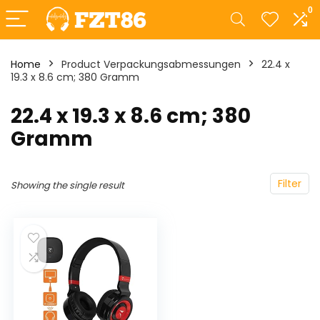
0
Home
Product Verpackungsabmessungen
‎22.4 x
19.3 x 8.6 cm; 380 Gramm
‎22.4 x 19.3 x 8.6 cm; 380
Gramm
Filter
Showing the single result