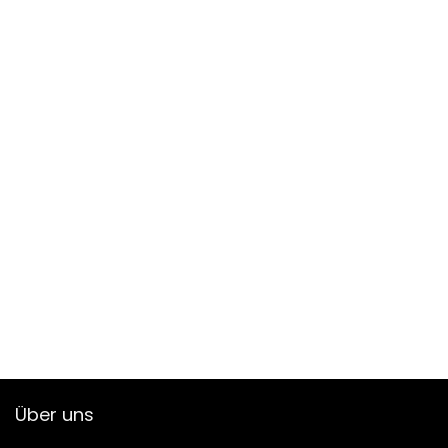
Über uns