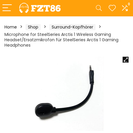
0
Home
Shop
Surround-Kopfhörer
Microphone for SteelSeries Arctis 1 Wireless Gaming
Headset/Ersatzmikrofon für SteelSeries Arctis 1 Gaming
Headphones