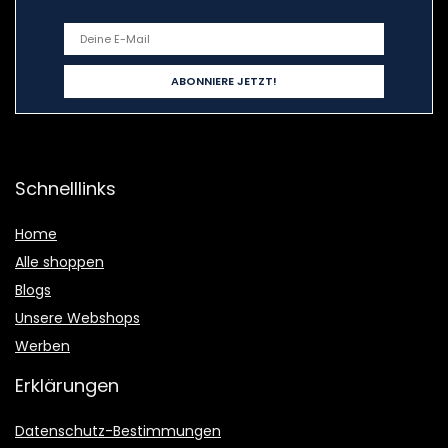
Schnelllinks
Home
Alle shoppen
Blogs
Unsere Webshops
Werben
Erklärungen
Datenschutz-Bestimmungen