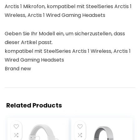
Arctis 1 Mikrofon, kompatibel mit SteelSeries Arctis 1
Wireless, Arctis 1 Wired Gaming Headsets
Geben Sie Ihr Modell ein, um sicherzustellen, dass
dieser Artikel passt.
kompatibel mit SteelSeries Arctis 1 Wireless, Arctis 1
Wired Gaming Headsets
Brand new
Related Products