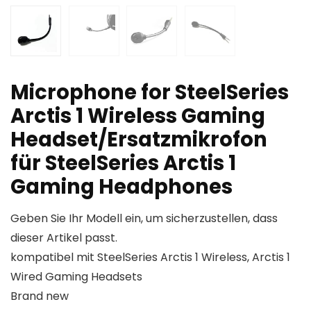
Microphone for SteelSeries
Arctis 1 Wireless Gaming
Headset/Ersatzmikrofon
für SteelSeries Arctis 1
Gaming Headphones
Geben Sie Ihr Modell ein, um sicherzustellen, dass
dieser Artikel passt.
kompatibel mit SteelSeries Arctis 1 Wireless, Arctis 1
Wired Gaming Headsets
Brand new