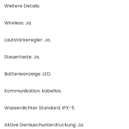
Weitere Details:
Wireless: Ja.
Lautstärkeregler: Ja.
Steuertaste: Ja.
Batterieanzeige: LED.
Kommunikation: kabellos.
Wasserdichter Standard: IPX-5.
Aktive Geräuschunterdrückung: Ja.