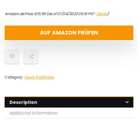
Amazon.de Price:
€
15.99
(as of 07/04/2023 05:19 PST-
Details
)
AUF AMAZON PRÜFEN
Category:
Sport-Kopfhörer
Description
Additional information