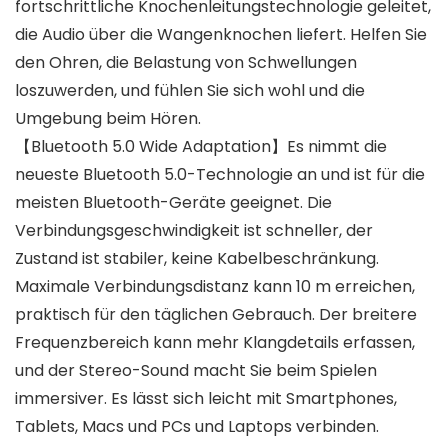
fortschrittliche Knochenleitungstechnologie geleitet,
die Audio über die Wangenknochen liefert. Helfen Sie
den Ohren, die Belastung von Schwellungen
loszuwerden, und fühlen Sie sich wohl und die
Umgebung beim Hören.
【Bluetooth 5.0 Wide Adaptation】Es nimmt die
neueste Bluetooth 5.0-Technologie an und ist für die
meisten Bluetooth-Geräte geeignet. Die
Verbindungsgeschwindigkeit ist schneller, der
Zustand ist stabiler, keine Kabelbeschränkung.
Maximale Verbindungsdistanz kann 10 m erreichen,
praktisch für den täglichen Gebrauch. Der breitere
Frequenzbereich kann mehr Klangdetails erfassen,
und der Stereo-Sound macht Sie beim Spielen
immersiver. Es lässt sich leicht mit Smartphones,
Tablets, Macs und PCs und Laptops verbinden.