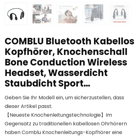
COMBLU Bluetooth Kabellos
Kopfhörer, Knochenschall
Bone Conduction Wireless
Headset, Wasserdicht
Staubdicht Sport…
Geben Sie Ihr Modell ein, um sicherzustellen, dass
dieser Artikel passt.
【Neueste Knochenleitungstechnologie】Im
Gegensatz zu traditionellen kabellosen Ohrhörern
haben Comblu Knochenleitungs-Kopfhörer eine