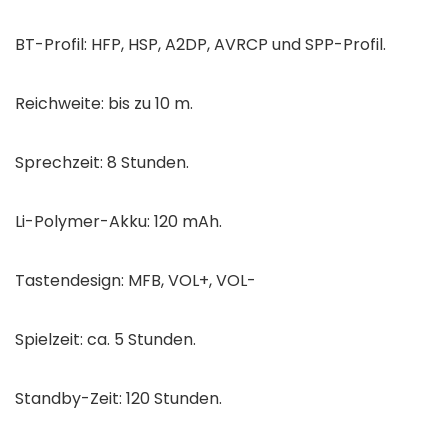
BT-Profil: HFP, HSP, A2DP, AVRCP und SPP-Profil.
Reichweite: bis zu 10 m.
Sprechzeit: 8 Stunden.
Li-Polymer-Akku: 120 mAh.
Tastendesign: MFB, VOL+, VOL-
Spielzeit: ca. 5 Stunden.
Standby-Zeit: 120 Stunden.