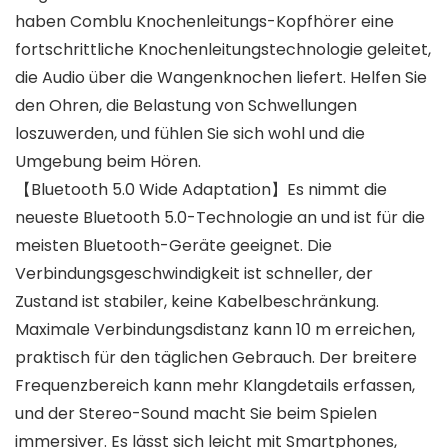
haben Comblu Knochenleitungs-Kopfhörer eine
fortschrittliche Knochenleitungstechnologie geleitet,
die Audio über die Wangenknochen liefert. Helfen Sie
den Ohren, die Belastung von Schwellungen
loszuwerden, und fühlen Sie sich wohl und die
Umgebung beim Hören.
【Bluetooth 5.0 Wide Adaptation】Es nimmt die
neueste Bluetooth 5.0-Technologie an und ist für die
meisten Bluetooth-Geräte geeignet. Die
Verbindungsgeschwindigkeit ist schneller, der
Zustand ist stabiler, keine Kabelbeschränkung.
Maximale Verbindungsdistanz kann 10 m erreichen,
praktisch für den täglichen Gebrauch. Der breitere
Frequenzbereich kann mehr Klangdetails erfassen,
und der Stereo-Sound macht Sie beim Spielen
immersiver. Es lässt sich leicht mit Smartphones,