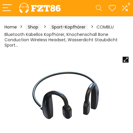
0
Home
Shop
Sport-Kopfhörer
COMBLU
Bluetooth Kabellos Kopfhörer, Knochenschall Bone
Conduction Wireless Headset, Wasserdicht Staubdicht
Sport…