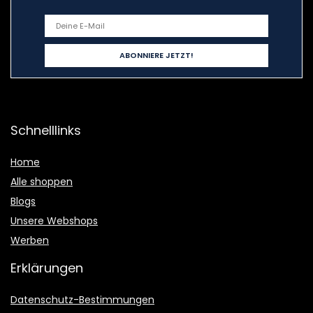
Schnelllinks
Home
Alle shoppen
Blogs
Unsere Webshops
Werben
Erklärungen
Datenschutz-Bestimmungen