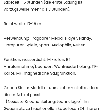
Ladezeit: 1,5 Stunden (die erste Ladung ist
vorzugsweise mehr als 3 Stunden).
Reichweite: 10-15 m.
Verwendung: Tragbarer Media-Player, Handy,
Computer, Spiele, Sport, Audiophile, Reisen.
Funktion: wasserdicht, Mikrofon, BT,
Anrufannahme/beenden, Wahlwiederholung, TF-
Karte, MF, magnetische Saugfunktion.
Geben Sie Ihr Modell ein, um sicherzustellen, dass
dieser Artikel passt.
【Neueste Knochenleitungstechnologie】Im
Gegensatz zu traditionellen kabellosen Ohrhörern