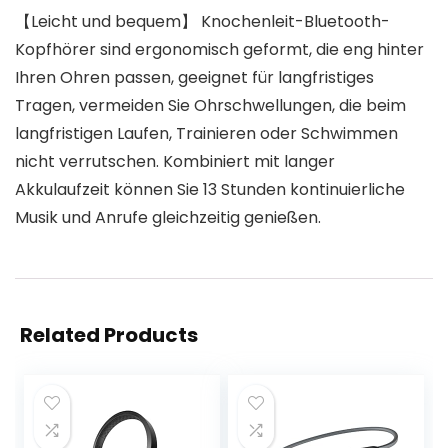
【Leicht und bequem】 Knochenleit-Bluetooth-
Kopfhörer sind ergonomisch geformt, die eng hinter
Ihren Ohren passen, geeignet für langfristiges
Tragen, vermeiden Sie Ohrschwellungen, die beim
langfristigen Laufen, Trainieren oder Schwimmen
nicht verrutschen. Kombiniert mit langer
Akkulaufzeit können Sie 13 Stunden kontinuierliche
Musik und Anrufe gleichzeitig genießen.
Related Products