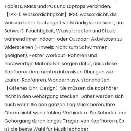
Tablets, Macs und PCs und Laptops verbinden.
【IPX-5 Wasserdichtigkeit】IPX5 wasserdicht, die
wasserdichte Leistung ist vollständig verbessert, um
Schweiß, Feuchtigkeit, Wassertropfen und Staub
während Ihrer Indoor- oder Outdoor-Aktivitäten zu
widerstehen (Hinweis: Nicht zum Schwimmen
geeignet). Fester Workout-Rahmen und
hochwertige Materialien sorgen dafür, dass diese
Kopfhörer den meisten intensiven Übungen wie
Laufen, Radfahren, Wandern usw. standhalten.
【Offenes Ohr-Design】Sie müssen die Kopfhörer
nicht in den Gehörgang stecken. Daher werden sich
auch wenn Sie den ganzen Tag Musik hören, Ihre
Ohren nicht wund fühlen. Verhindern Sie Schäden am
Gehörgang durch langes Tragen von Kopfhörern. Es
ist die beste Wahl für Musikliebhaber.