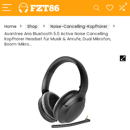
0
Home
Shop
Noise-Cancelling-Kopfhörer
Avantree Aria Bluetooth 5.0 Active Noise Cancelling
Kopfhörer Headset für Musik & Anrufe, Dual Mikrofon,
Boom-Mikro…