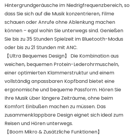
Hintergrundgeräusche im Niedrigfrequenzbereich, so
dass Sie sich auf die Musik konzentrieren, Filme
schauen oder Anrufe ohne Ablenkung machen
können – egal wohin Sie unterwegs sind. Genießen
Sie bis zu 35 Stunden Spielzeit im Bluetooth-Modus
oder bis zu 21 Stunden mit ANC.
【Ultra Bequemes Design】 Die Kombination aus
weichen, bequemen Protein-Lederohrmuscheln,
einer optimierten Klammerstruktur und einem
vollständig anpassbaren Kopfband bietet eine
ergonomische und bequeme Passform. Hören Sie
Ihre Musik über längere Zeiträume, ohne beim
Komfort Einbußen machen zu müssen. Das
zusammenklappbare Design eignet sich ideal zum
Reisen und Hören unterwegs.
【Boom Mikro & Zusätzliche Funktionen】