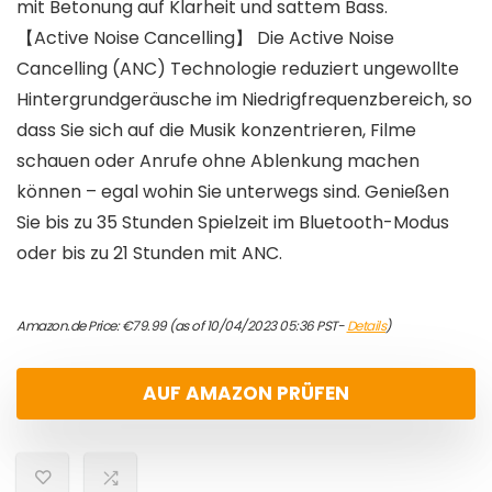
mit Betonung auf Klarheit und sattem Bass.
【Active Noise Cancelling】 Die Active Noise
Cancelling (ANC) Technologie reduziert ungewollte
Hintergrundgeräusche im Niedrigfrequenzbereich, so
dass Sie sich auf die Musik konzentrieren, Filme
schauen oder Anrufe ohne Ablenkung machen
können – egal wohin Sie unterwegs sind. Genießen
Sie bis zu 35 Stunden Spielzeit im Bluetooth-Modus
oder bis zu 21 Stunden mit ANC.
Amazon.de Price:
€
79.99
(as of 10/04/2023 05:36 PST-
Details
)
AUF AMAZON PRÜFEN