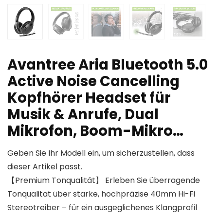
Avantree Aria Bluetooth 5.0
Active Noise Cancelling
Kopfhörer Headset für
Musik & Anrufe, Dual
Mikrofon, Boom-Mikro…
Geben Sie Ihr Modell ein, um sicherzustellen, dass
dieser Artikel passt.
【Premium Tonqualität】 Erleben Sie überragende
Tonqualität über starke, hochpräzise 40mm Hi-Fi
Stereotreiber – für ein ausgeglichenes Klangprofil