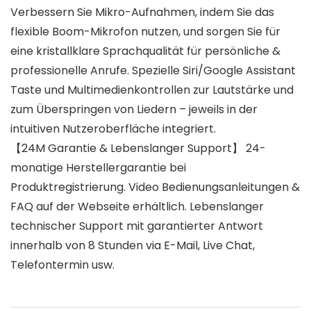
Verbessern Sie Mikro-Aufnahmen, indem Sie das
flexible Boom-Mikrofon nutzen, und sorgen Sie für
eine kristallklare Sprachqualität für persönliche &
professionelle Anrufe. Spezielle Siri/Google Assistant
Taste und Multimedienkontrollen zur Lautstärke und
zum Überspringen von Liedern – jeweils in der
intuitiven Nutzeroberfläche integriert.
【24M Garantie & Lebenslanger Support】 24-
monatige Herstellergarantie bei
Produktregistrierung. Video Bedienungsanleitungen &
FAQ auf der Webseite erhältlich. Lebenslanger
technischer Support mit garantierter Antwort
innerhalb von 8 Stunden via E-Mail, Live Chat,
Telefontermin usw.