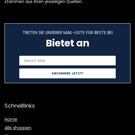
stammen aus ihren jeweiligen Quellen.
TRETEN SIE UNSERER MAIL-LISTE FÜR BESTE BEI
Bietet an
Schnelllinks
Home
Alle shoppen