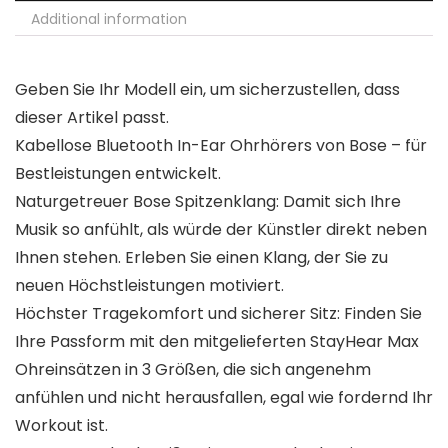
Additional information
Geben Sie Ihr Modell ein, um sicherzustellen, dass
dieser Artikel passt.
Kabellose Bluetooth In-Ear Ohrhörers von Bose – für
Bestleistungen entwickelt.
Naturgetreuer Bose Spitzenklang: Damit sich Ihre
Musik so anfühlt, als würde der Künstler direkt neben
Ihnen stehen. Erleben Sie einen Klang, der Sie zu
neuen Höchstleistungen motiviert.
Höchster Tragekomfort und sicherer Sitz: Finden Sie
Ihre Passform mit den mitgelieferten StayHear Max
Ohreinsätzen in 3 Größen, die sich angenehm
anfühlen und nicht herausfallen, egal wie fordernd Ihr
Workout ist.