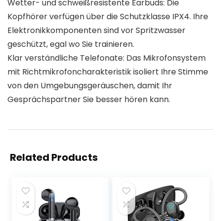
Wetter- und schweißresistente Earbuds: Die
Kopfhörer verfügen über die Schutzklasse IPX4. Ihre
Elektronikkomponenten sind vor Spritzwasser
geschützt, egal wo Sie trainieren.
Klar verständliche Telefonate: Das Mikrofonsystem
mit Richtmikrofoncharakteristik isoliert Ihre Stimme
von den Umgebungsgeräuschen, damit Ihr
Gesprächspartner Sie besser hören kann.
Related Products