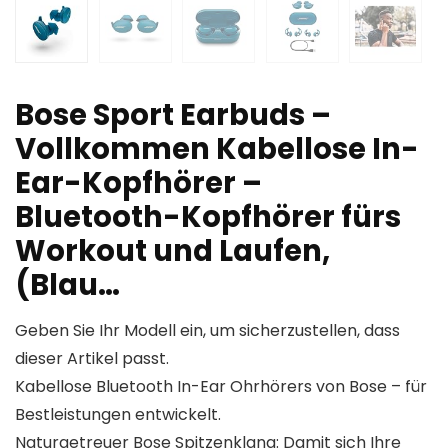
Bose Sport Earbuds –
Vollkommen Kabellose In-
Ear-Kopfhörer –
Bluetooth-Kopfhörer fürs
Workout und Laufen,
(Blau…
Geben Sie Ihr Modell ein, um sicherzustellen, dass
dieser Artikel passt.
Kabellose Bluetooth In-Ear Ohrhörers von Bose – für
Bestleistungen entwickelt.
Naturgetreuer Bose Spitzenklang: Damit sich Ihre