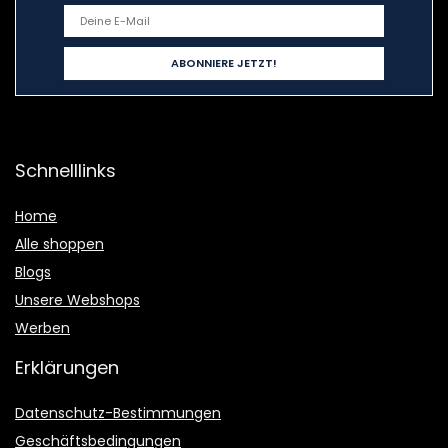
Schnelllinks
Home
Alle shoppen
Blogs
Unsere Webshops
Werben
Erklärungen
Datenschutz-Bestimmungen
Geschäftsbedingungen