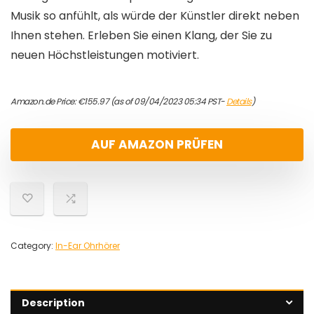
Musik so anfühlt, als würde der Künstler direkt neben
Ihnen stehen. Erleben Sie einen Klang, der Sie zu
neuen Höchstleistungen motiviert.
Amazon.de Price:
€
155.97
(as of 09/04/2023 05:34 PST-
Details
)
AUF AMAZON PRÜFEN
Category:
In-Ear Ohrhörer
Description