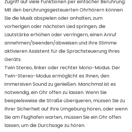
Zugriff auf viele Funktionen per einfacher Berührung:
Mit den berührungsgesteuerten Ohrhörern können
Sie die Musik abspielen oder anhalten, zum
vorherigen oder nächsten Lied springen, die
Lautstärke erhöhen oder verringern, einen Anruf
annehmen/beenden/abweisen und Ihre Stimme
aktivieren Assistent für die Sprachsteuerung Ihres
Geräts.
Twin Stereo, linker oder rechter Mono-Modus. Der
Twin-Stereo-Modus ermöglicht es Ihnen, den
immersiven Sound zu genießen. Manchmal ist es
notwendig, ein Ohr offen zu lassen. Wenn Sie
beispielsweise die Straße überqueren, müssen Sie zu
Ihrer Sicherheit auf Ihre Umgebung hören, oder wenn
Sie am Flughafen warten, müssen Sie ein Ohr offen
lassen, um die Durchsage zu hören.