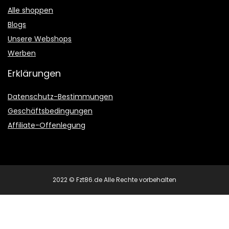
Alle shoppen
Blogs
Unsere Webshops
Werben
Erklärungen
Datenschutz-Bestimmungen
Geschäftsbedingungen
Affiliate-Offenlegung
2022 © Fzt86.de Alle Rechte vorbehalten