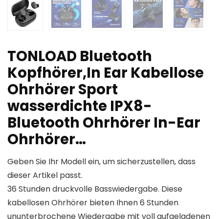
TONLOAD Bluetooth
Kopfhörer,In Ear Kabellose
Ohrhörer Sport
wasserdichte IPX8-
Bluetooth Ohrhörer In-Ear
Ohrhörer…
Geben Sie Ihr Modell ein, um sicherzustellen, dass
dieser Artikel passt.
36 Stunden druckvolle Basswiedergabe. Diese
kabellosen Ohrhörer bieten Ihnen 6 Stunden
ununterbrochene Wiedergabe mit voll aufgeladenen