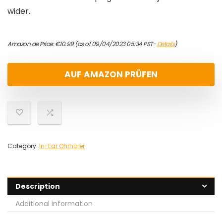
wider.
Amazon.de Price:
€
10.99
(as of 09/04/2023 05:34 PST-
Details
)
AUF AMAZON PRÜFEN
Category:
In-Ear Ohrhörer
Description
Additional information