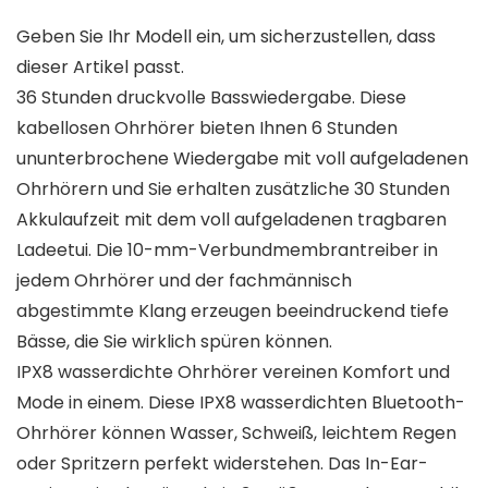
Geben Sie Ihr Modell ein, um sicherzustellen, dass
dieser Artikel passt.
36 Stunden druckvolle Basswiedergabe. Diese
kabellosen Ohrhörer bieten Ihnen 6 Stunden
ununterbrochene Wiedergabe mit voll aufgeladenen
Ohrhörern und Sie erhalten zusätzliche 30 Stunden
Akkulaufzeit mit dem voll aufgeladenen tragbaren
Ladeetui. Die 10-mm-Verbundmembrantreiber in
jedem Ohrhörer und der fachmännisch
abgestimmte Klang erzeugen beeindruckend tiefe
Bässe, die Sie wirklich spüren können.
IPX8 wasserdichte Ohrhörer vereinen Komfort und
Mode in einem. Diese IPX8 wasserdichten Bluetooth-
Ohrhörer können Wasser, Schweiß, leichtem Regen
oder Spritzern perfekt widerstehen. Das In-Ear-