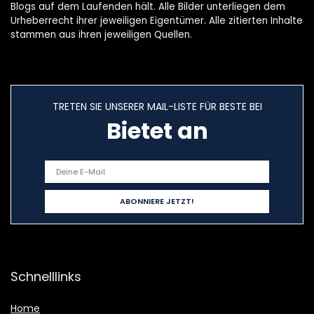
Blogs auf dem Laufenden hält. Alle Bilder unterliegen dem
Urheberrecht ihrer jeweiligen Eigentümer. Alle zitierten Inhalte
stammen aus ihren jeweiligen Quellen.
TRETEN SIE UNSERER MAIL-LISTE FÜR BESTE BEI
Bietet an
Schnelllinks
Home