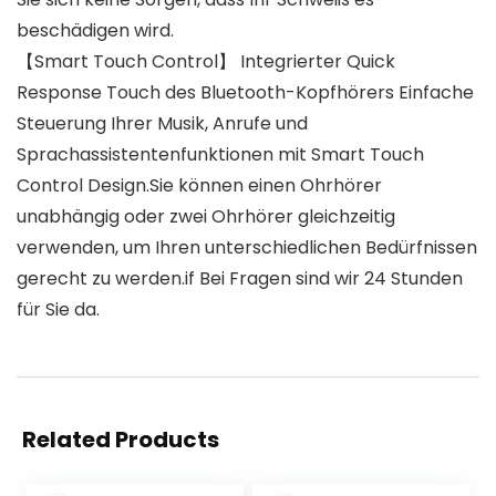
beschädigen wird.
【Smart Touch Control】 Integrierter Quick
Response Touch des Bluetooth-Kopfhörers Einfache
Steuerung Ihrer Musik, Anrufe und
Sprachassistentenfunktionen mit Smart Touch
Control Design.Sie können einen Ohrhörer
unabhängig oder zwei Ohrhörer gleichzeitig
verwenden, um Ihren unterschiedlichen Bedürfnissen
gerecht zu werden.if Bei Fragen sind wir 24 Stunden
für Sie da.
Related Products