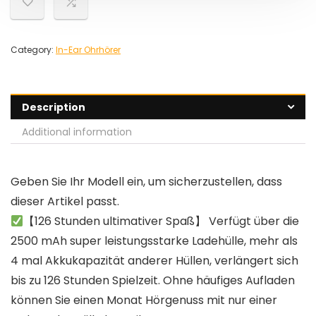
Category:
In-Ear Ohrhörer
Description
Additional information
Geben Sie Ihr Modell ein, um sicherzustellen, dass
dieser Artikel passt.
【126 Stunden ultimativer Spaß】 Verfügt über die
2500 mAh super leistungsstarke Ladehülle, mehr als
4 mal Akkukapazität anderer Hüllen, verlängert sich
bis zu 126 Stunden Spielzeit. Ohne häufiges Aufladen
können Sie einen Monat Hörgenuss mit nur einer