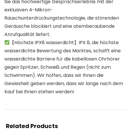
Sie das hochwertige Gesprächserlebnis mit der
exklusiven 4-Mikron-
Rauschunterdrückungstechnologie, die störenden
Geräusche blockiert und eine atemberaubende
Anrufqualität liefert.
【Höchste IPX8 wasserdicht】IPX 8, die höchste
wasserdichte Bewertung des Marktes, schafft eine
wasserdichte Barriere für die kabellosen Ohrhörer
gegen Spritzer, Schweiß und Regen (nicht zum
Schwimmen). Wir hoffen, dass wir Ihnen die
Gewissheit geben werden, dass wir lange nach dem
Kauf bei Ihnen stehen werden!
Related Products