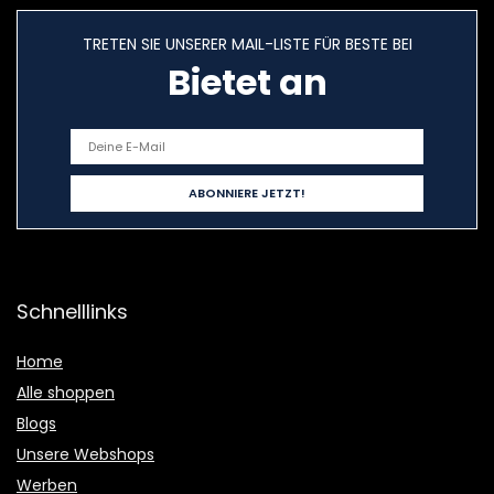
TRETEN SIE UNSERER MAIL-LISTE FÜR BESTE BEI
Bietet an
Schnelllinks
Home
Alle shoppen
Blogs
Unsere Webshops
Werben