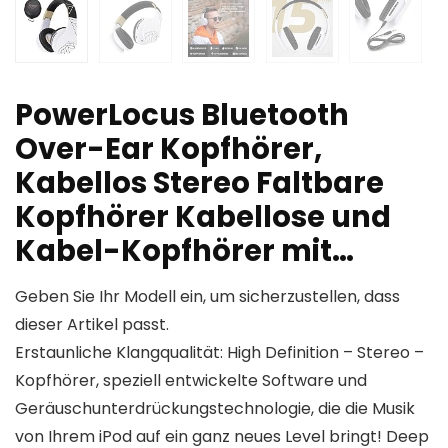
PowerLocus Bluetooth
Over-Ear Kopfhörer,
Kabellos Stereo Faltbare
Kopfhörer Kabellose und
Kabel-Kopfhörer mit…
Geben Sie Ihr Modell ein, um sicherzustellen, dass
dieser Artikel passt.
Erstaunliche Klangqualität: High Definition – Stereo –
Kopfhörer, speziell entwickelte Software und
Geräuschunterdrückungstechnologie, die die Musik
von Ihrem iPod auf ein ganz neues Level bringt! Deep