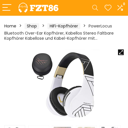
0
Home
Shop
HiFi-Kopfhörer
PowerLocus
Bluetooth Over-Ear Kopfhörer, Kabellos Stereo Faltbare
Kopfhörer Kabellose und Kabel-Kopfhörer mit…