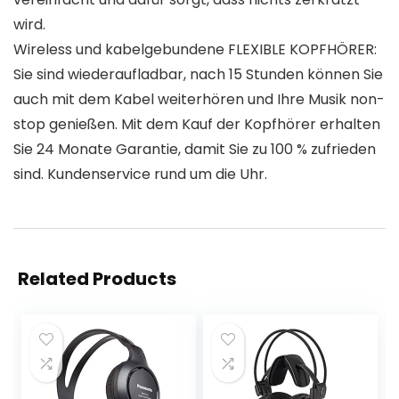
wird.
Wireless und kabelgebundene FLEXIBLE KOPFHÖRER:
Sie sind wiederaufladbar, nach 15 Stunden können Sie
auch mit dem Kabel weiterhören und Ihre Musik non-
stop genießen. Mit dem Kauf der Kopfhörer erhalten
Sie 24 Monate Garantie, damit Sie zu 100 % zufrieden
sind. Kundenservice rund um die Uhr.
Related Products