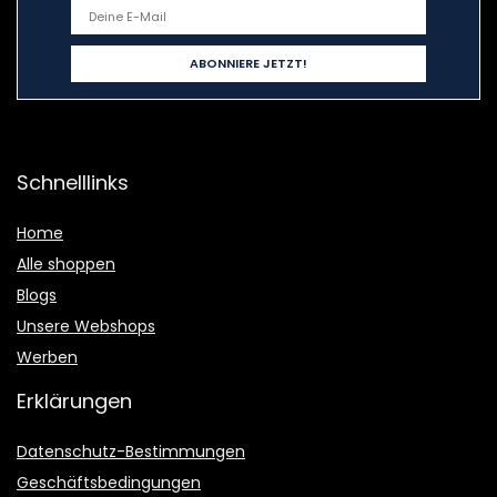
Schnelllinks
Home
Alle shoppen
Blogs
Unsere Webshops
Werben
Erklärungen
Datenschutz-Bestimmungen
Geschäftsbedingungen