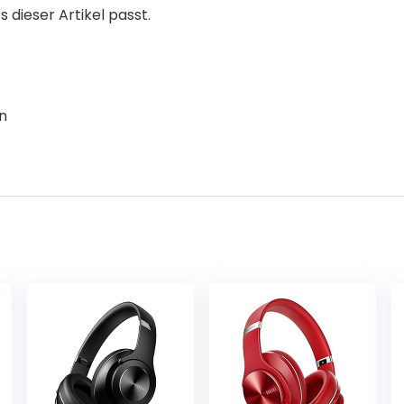
s dieser Artikel passt.
n