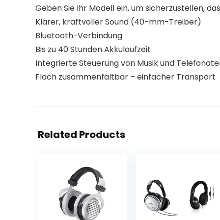
Geben Sie Ihr Modell ein, um sicherzustellen, das
Klarer, kraftvoller Sound (40-mm-Treiber)
Bluetooth-Verbindung
Bis zu 40 Stunden Akkulaufzeit
Integrierte Steuerung von Musik und Telefonate
Flach zusammenfaltbar – einfacher Transport
Related Products