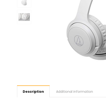
Description
Additional information