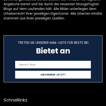
Angebote bietet und Sie durch die neuesten hinzugefügten
Blogs auf dem Laufenden hält. Alle Bilder unterliegen dem
Urheberrecht ihrer jeweiligen Eigentümer. Alle zitierten Inhalte
stammen aus ihren jeweiligen Quellen.
TRETEN SIE UNSERER MAIL-LISTE FÜR BESTE BEI
Bietet an
Schnelllinks