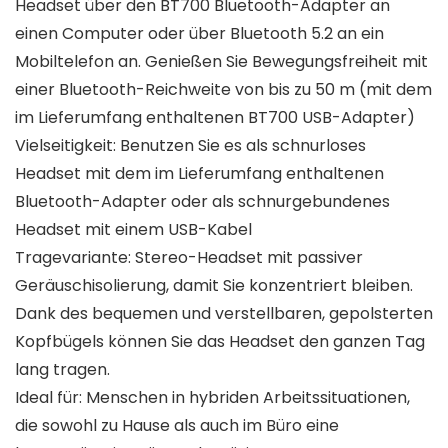
Headset über den BT700 Bluetooth-Adapter an
einen Computer oder über Bluetooth 5.2 an ein
Mobiltelefon an. Genießen Sie Bewegungsfreiheit mit
einer Bluetooth-Reichweite von bis zu 50 m (mit dem
im Lieferumfang enthaltenen BT700 USB-Adapter)
Vielseitigkeit: Benutzen Sie es als schnurloses
Headset mit dem im Lieferumfang enthaltenen
Bluetooth-Adapter oder als schnurgebundenes
Headset mit einem USB-Kabel
Tragevariante: Stereo-Headset mit passiver
Geräuschisolierung, damit Sie konzentriert bleiben.
Dank des bequemen und verstellbaren, gepolsterten
Kopfbügels können Sie das Headset den ganzen Tag
lang tragen.
Ideal für: Menschen in hybriden Arbeitssituationen,
die sowohl zu Hause als auch im Büro eine