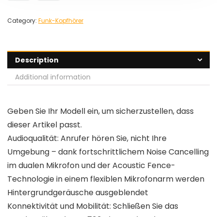
Category:
Funk-Kopfhörer
Description
Additional information
Geben Sie Ihr Modell ein, um sicherzustellen, dass
dieser Artikel passt.
Audioqualität: Anrufer hören Sie, nicht Ihre
Umgebung – dank fortschrittlichem Noise Cancelling
im dualen Mikrofon und der Acoustic Fence-
Technologie in einem flexiblen Mikrofonarm werden
Hintergrundgeräusche ausgeblendet
Konnektivität und Mobilität: Schließen Sie das