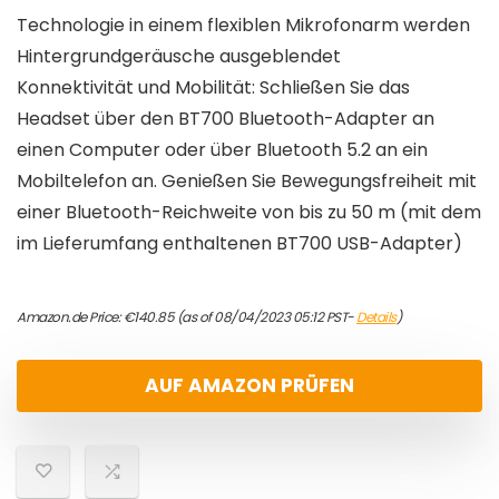
Technologie in einem flexiblen Mikrofonarm werden
Hintergrundgeräusche ausgeblendet
Konnektivität und Mobilität: Schließen Sie das
Headset über den BT700 Bluetooth-Adapter an
einen Computer oder über Bluetooth 5.2 an ein
Mobiltelefon an. Genießen Sie Bewegungsfreiheit mit
einer Bluetooth-Reichweite von bis zu 50 m (mit dem
im Lieferumfang enthaltenen BT700 USB-Adapter)
Amazon.de Price:
€
140.85
(as of 08/04/2023 05:12 PST-
Details
)
AUF AMAZON PRÜFEN