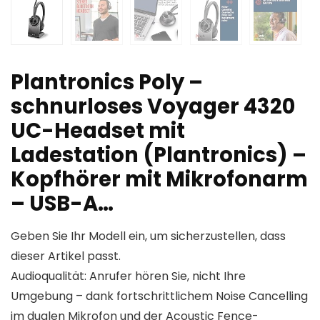
Plantronics Poly –
schnurloses Voyager 4320
UC-Headset mit
Ladestation (Plantronics) –
Kopfhörer mit Mikrofonarm
– USB-A…
Geben Sie Ihr Modell ein, um sicherzustellen, dass
dieser Artikel passt.
Audioqualität: Anrufer hören Sie, nicht Ihre
Umgebung – dank fortschrittlichem Noise Cancelling
im dualen Mikrofon und der Acoustic Fence-