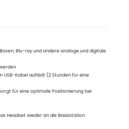
Boxen, Blu-ray und andere analoge und digitale
 werden
n USB-Kabel auflädt (2 Stunden für eine
gt für eine optimale Positionierung bei
as Headset wieder an die Basisstation