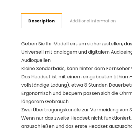
Description
Additional information
Geben Sie Ihr Modell ein, um sicherzustellen, das
Universell mit analogem und digitalem Audioein
Audioquellen
Kleine Senderbasis, kann hinter dem Fernseher
Das Headset ist mit einem eingebauten Lithium-
vollständige Ladung), etwa 8 Stunden Dauerbetr
Ergonomisch und bequem passen sich die Ohrmus
längerem Gebrauch
Zwei Übertragungskanäle zur Vermeidung von 
Wenn nur das zweite Headset nicht funktioniert,
anzuschließen und das erste Headset auszusch