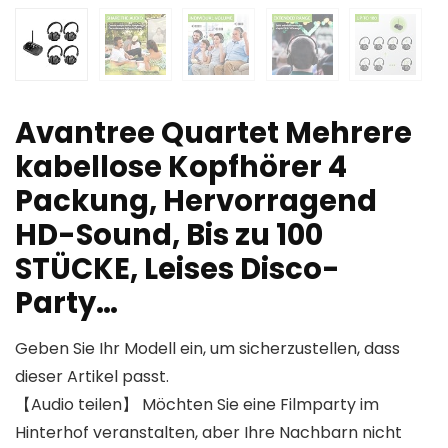
Avantree Quartet Mehrere
kabellose Kopfhörer 4
Packung, Hervorragend
HD-Sound, Bis zu 100
STÜCKE, Leises Disco-
Party…
Geben Sie Ihr Modell ein, um sicherzustellen, dass
dieser Artikel passt.
【Audio teilen】 Möchten Sie eine Filmparty im
Hinterhof veranstalten, aber Ihre Nachbarn nicht