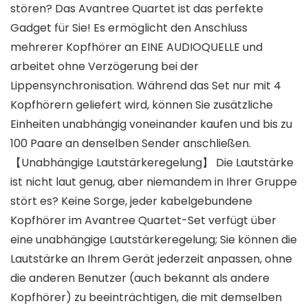
stören? Das Avantree Quartet ist das perfekte
Gadget für Sie! Es ermöglicht den Anschluss
mehrerer Kopfhörer an EINE AUDIOQUELLE und
arbeitet ohne Verzögerung bei der
Lippensynchronisation. Während das Set nur mit 4
Kopfhörern geliefert wird, können Sie zusätzliche
Einheiten unabhängig voneinander kaufen und bis zu
100 Paare an denselben Sender anschließen.
【Unabhängige Lautstärkeregelung】 Die Lautstärke
ist nicht laut genug, aber niemandem in Ihrer Gruppe
stört es? Keine Sorge, jeder kabelgebundene
Kopfhörer im Avantree Quartet-Set verfügt über
eine unabhängige Lautstärkeregelung; Sie können die
Lautstärke an Ihrem Gerät jederzeit anpassen, ohne
die anderen Benutzer (auch bekannt als andere
Kopfhörer) zu beeinträchtigen, die mit demselben