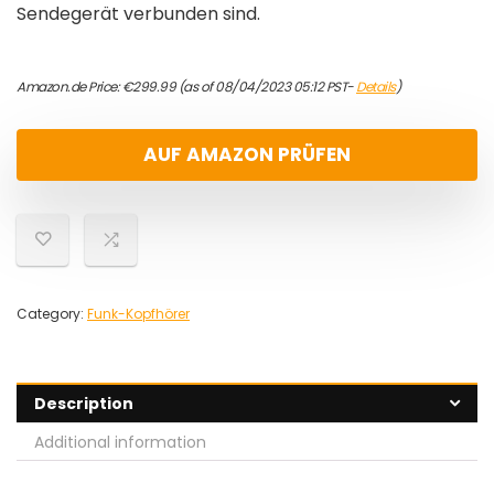
Sendegerät verbunden sind.
Amazon.de Price:
€
299.99
(as of 08/04/2023 05:12 PST-
Details
)
AUF AMAZON PRÜFEN
Category:
Funk-Kopfhörer
Description
Additional information