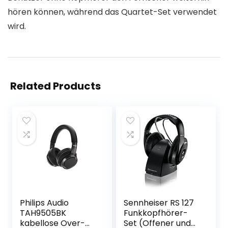
hören können, während das Quartet-Set verwendet
wird.
Related Products
Philips Audio
Sennheiser RS 127
TAH9505BK
Funkkopfhörer-
kabellose Over-
Set (Offener und