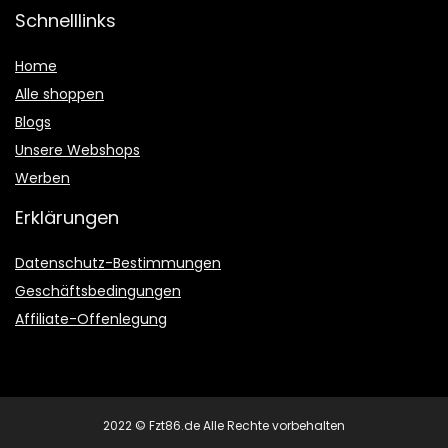
Schnelllinks
Home
Alle shoppen
Blogs
Unsere Webshops
Werben
Erklärungen
Datenschutz-Bestimmungen
Geschäftsbedingungen
Affiliate-Offenlegung
2022 © Fzt86.de Alle Rechte vorbehalten