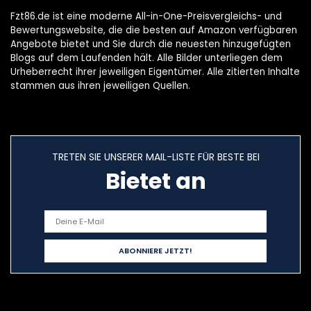
Fzt86.de ist eine moderne All-in-One-Preisvergleichs- und
Bewertungswebsite, die die besten auf Amazon verfügbaren
Angebote bietet und Sie durch die neuesten hinzugefügten
Blogs auf dem Laufenden hält. Alle Bilder unterliegen dem
Urheberrecht ihrer jeweiligen Eigentümer. Alle zitierten Inhalte
stammen aus ihren jeweiligen Quellen.
TRETEN SIE UNSERER MAIL-LISTE FÜR BESTE BEI
Bietet an