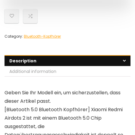
Category:
Bluetooth-Kopfhörer
Description
Additional information
Geben Sie Ihr Modell ein, um sicherzustellen, dass
dieser Artikel passt.
[Bluetooth 5.0 Bluetooth Kopfhörer] Xiaomi Redmi
Airdots 2 ist mit einem Bluetooth 5.0 Chip
ausgestattet, die
Datenübertragungsgeschwindigkeit ist doppelt so