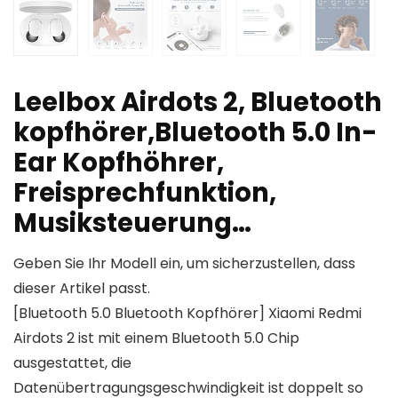
Leelbox Airdots 2, Bluetooth
kopfhörer,Bluetooth 5.0 In-
Ear Kopfhöhrer,
Freisprechfunktion,
Musiksteuerung…
Geben Sie Ihr Modell ein, um sicherzustellen, dass
dieser Artikel passt.
[Bluetooth 5.0 Bluetooth Kopfhörer] Xiaomi Redmi
Airdots 2 ist mit einem Bluetooth 5.0 Chip
ausgestattet, die
Datenübertragungsgeschwindigkeit ist doppelt so