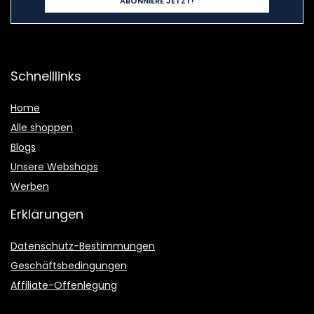
Schnelllinks
Home
Alle shoppen
Blogs
Unsere Webshops
Werben
Erklärungen
Datenschutz-Bestimmungen
Geschäftsbedingungen
Affiliate-Offenlegung