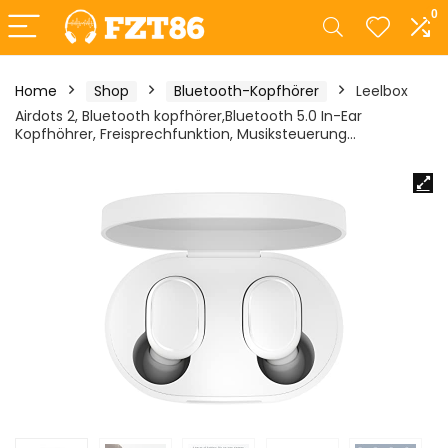
0
Home
Shop
Bluetooth-Kopfhörer
Leelbox
Airdots 2, Bluetooth kopfhörer,Bluetooth 5.0 In-Ear
Kopfhöhrer, Freisprechfunktion, Musiksteuerung…