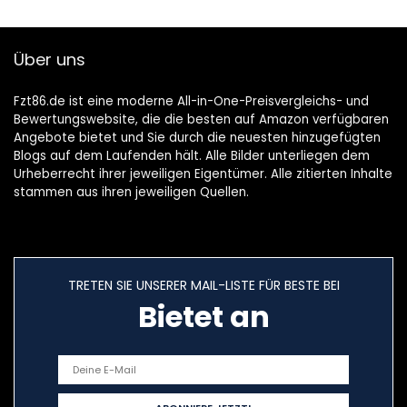
Über uns
Fzt86.de ist eine moderne All-in-One-Preisvergleichs- und
Bewertungswebsite, die die besten auf Amazon verfügbaren
Angebote bietet und Sie durch die neuesten hinzugefügten
Blogs auf dem Laufenden hält. Alle Bilder unterliegen dem
Urheberrecht ihrer jeweiligen Eigentümer. Alle zitierten Inhalte
stammen aus ihren jeweiligen Quellen.
TRETEN SIE UNSERER MAIL-LISTE FÜR BESTE BEI
Bietet an