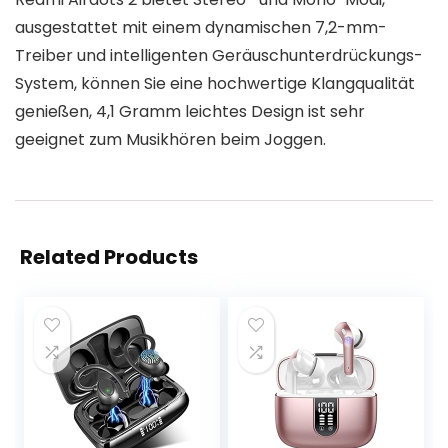
ausgestattet mit einem dynamischen 7,2-mm-
Treiber und intelligenten Geräuschunterdrückungs-
System, können Sie eine hochwertige Klangqualität
genießen, 4,1 Gramm leichtes Design ist sehr
geeignet zum Musikhören beim Joggen.
Related Products