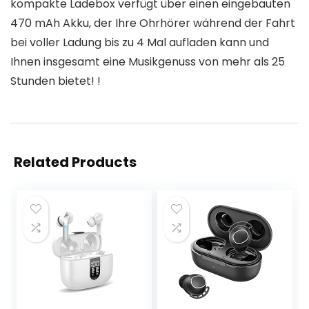
kompakte Ladebox verfügt über einen eingebauten
470 mAh Akku, der Ihre Ohrhörer während der Fahrt
bei voller Ladung bis zu 4 Mal aufladen kann und
Ihnen insgesamt eine Musikgenuss von mehr als 25
Stunden bietet! !
Related Products