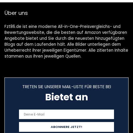
Über uns
Fzt86.de ist eine moderne All-in-One-Preisvergleichs- und
Bewertungswebsite, die die besten auf Amazon verfügbaren
Angebote bietet und Sie durch die neuesten hinzugefügten
Blogs auf dem Laufenden hält. Alle Bilder unterliegen dem
Urheberrecht ihrer jeweiligen Eigentümer. Alle zitierten Inhalte
stammen aus ihren jeweiligen Quellen.
TRETEN SIE UNSERER MAIL-LISTE FÜR BESTE BEI
Bietet an