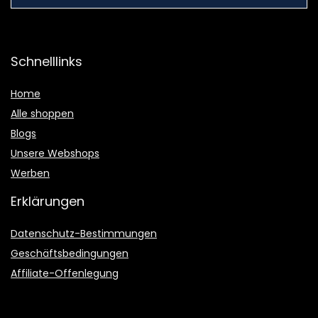
Schnelllinks
Home
Alle shoppen
Blogs
Unsere Webshops
Werben
Erklärungen
Datenschutz-Bestimmungen
Geschäftsbedingungen
Affiliate-Offenlegung