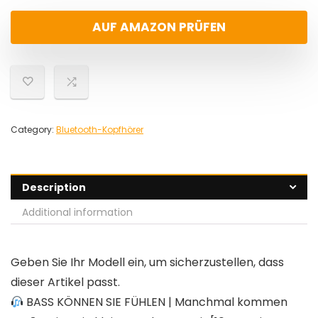
AUF AMAZON PRÜFEN
Category:
Bluetooth-Kopfhörer
Description
Additional information
Geben Sie Ihr Modell ein, um sicherzustellen, dass
dieser Artikel passt.
BASS KÖNNEN SIE FÜHLEN | Manchmal kommen