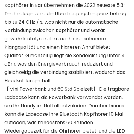
Kopfhörer in Ear übernehmen die 2022 neueste 5.3-
Technologie , und die Übertragungsfrequenz beträgt
bis zu 24 GHz / s, was nicht nur die automatische
Verbindung zwischen Kopfhörer und Gerät
gewährleistet, sondern auch eine schönere
Klangqualität und einen klareren Anruf bietet
Qualität. Gleichzeitig liegt die Sendeleistung unter 4
dBm, was den Energieverbrauch reduziert und
gleichzeitig die Verbindung stabilisiert, wodurch das
Headset länger hält.
【Mini Powerbank und 60 Std Spielzeit】 Die tragbare
Ladecase kann als Powerbank verwendet werden,
um Ihr Handy im Notfall aufzuladen. Darüber hinaus
kann die Ladecase Ihre Bluetooth Kopfhörer 10 Mal
aufladen, was mindestens 60 Stunden
Wiedergabezeit für die Ohrhörer bietet, und die LED