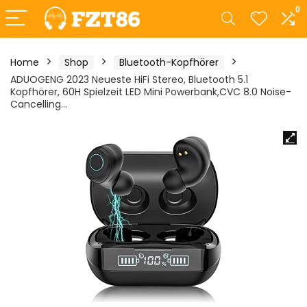
0
Home
Shop
Bluetooth-Kopfhörer
ADUOGENG 2023 Neueste HiFi Stereo, Bluetooth 5.1
Kopfhörer, 60H Spielzeit LED Mini Powerbank,CVC 8.0 Noise-
Cancelling…