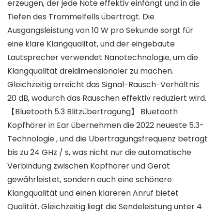
erzeugen, der jede Note effektiv einfängt und in die
Tiefen des Trommelfells überträgt. Die
Ausgangsleistung von 10 W pro Sekunde sorgt für
eine klare Klangqualität, und der eingebaute
Lautsprecher verwendet Nanotechnologie, um die
Klangqualität dreidimensionaler zu machen.
Gleichzeitig erreicht das Signal-Rausch-Verhältnis
20 dB, wodurch das Rauschen effektiv reduziert wird.
【Bluetooth 5.3 Blitzübertragung】 Bluetooth
Kopfhörer in Ear übernehmen die 2022 neueste 5.3-
Technologie , und die Übertragungsfrequenz beträgt
bis zu 24 GHz / s, was nicht nur die automatische
Verbindung zwischen Kopfhörer und Gerät
gewährleistet, sondern auch eine schönere
Klangqualität und einen klareren Anruf bietet
Qualität. Gleichzeitig liegt die Sendeleistung unter 4