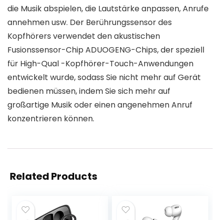
die Musik abspielen, die Lautstärke anpassen, Anrufe
annehmen usw. Der Berührungssensor des
Kopfhörers verwendet den akustischen
Fusionssensor-Chip ADUOGENG-Chips, der speziell
für High-Qual -Kopfhörer-Touch-Anwendungen
entwickelt wurde, sodass Sie nicht mehr auf Gerät
bedienen müssen, indem Sie sich mehr auf
großartige Musik oder einen angenehmen Anruf
konzentrieren können.
Related Products