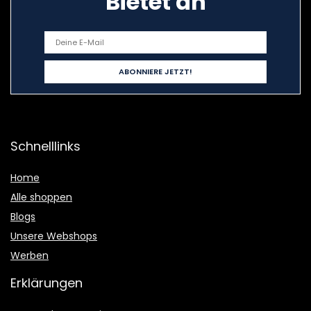
Bietet an
Schnelllinks
Home
Alle shoppen
Blogs
Unsere Webshops
Werben
Erklärungen