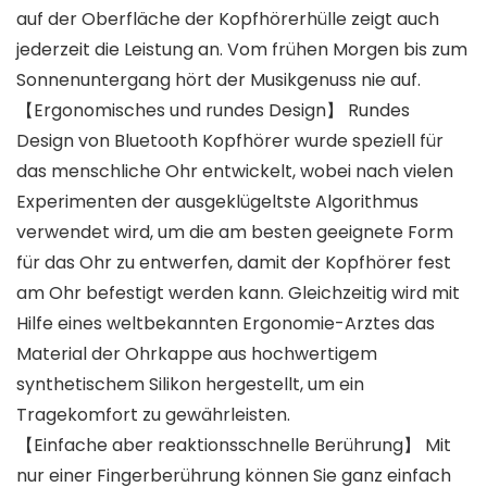
auf der Oberfläche der Kopfhörerhülle zeigt auch
jederzeit die Leistung an. Vom frühen Morgen bis zum
Sonnenuntergang hört der Musikgenuss nie auf.
【Ergonomisches und rundes Design】 Rundes
Design von Bluetooth Kopfhörer wurde speziell für
das menschliche Ohr entwickelt, wobei nach vielen
Experimenten der ausgeklügeltste Algorithmus
verwendet wird, um die am besten geeignete Form
für das Ohr zu entwerfen, damit der Kopfhörer fest
am Ohr befestigt werden kann. Gleichzeitig wird mit
Hilfe eines weltbekannten Ergonomie-Arztes das
Material der Ohrkappe aus hochwertigem
synthetischem Silikon hergestellt, um ein
Tragekomfort zu gewährleisten.
【Einfache aber reaktionsschnelle Berührung】 Mit
nur einer Fingerberührung können Sie ganz einfach