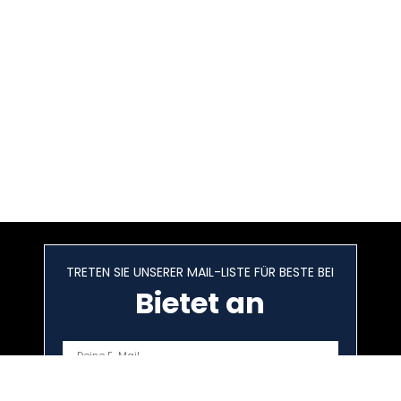
TRETEN SIE UNSERER MAIL-LISTE FÜR BESTE BEI
Bietet an