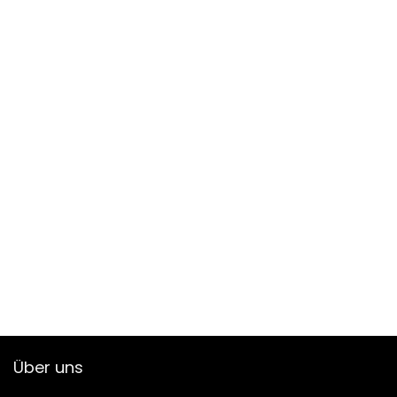
Über uns