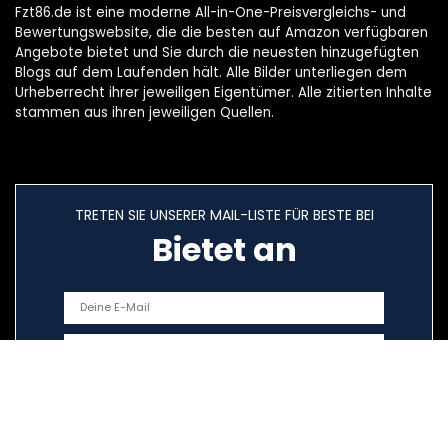
Fzt86.de ist eine moderne All-in-One-Preisvergleichs- und
Bewertungswebsite, die die besten auf Amazon verfügbaren
Angebote bietet und Sie durch die neuesten hinzugefügten
Blogs auf dem Laufenden hält. Alle Bilder unterliegen dem
Urheberrecht ihrer jeweiligen Eigentümer. Alle zitierten Inhalte
stammen aus ihren jeweiligen Quellen.
TRETEN SIE UNSERER MAIL-LISTE FÜR BESTE BEI
Bietet an