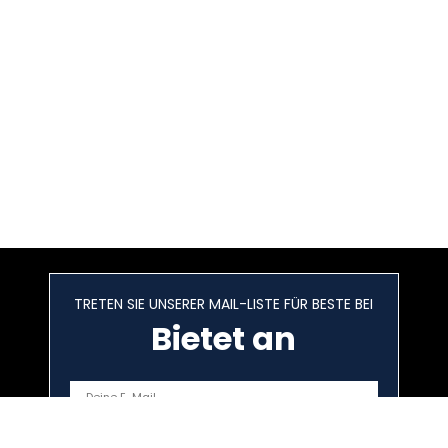
TRETEN SIE UNSERER MAIL-LISTE FÜR BESTE BEI
Bietet an